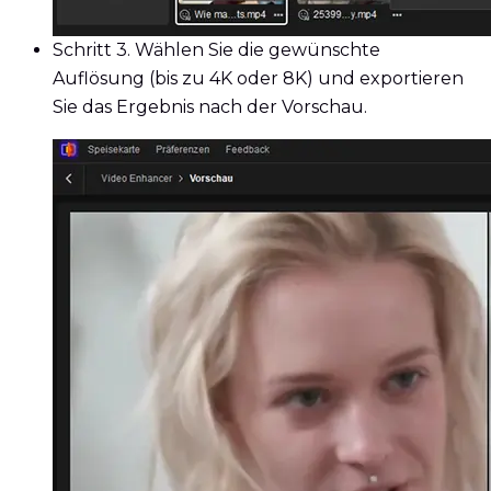
Schritt 3.
Wählen Sie die gewünschte
Auflösung (bis zu 4K oder 8K) und exportieren
Sie das Ergebnis nach der Vorschau.