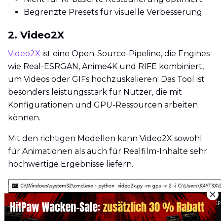
Begrenzte Presets für visuelle Verbesserung.
2. Video2X
Video2X
ist eine Open-Source-Pipeline, die Engines
wie Real-ESRGAN, Anime4K und RIFE kombiniert,
um Videos oder GIFs hochzuskalieren. Das Tool ist
besonders leistungsstark für Nutzer, die mit
Konfigurationen und GPU-Ressourcen arbeiten
können.
Mit den richtigen Modellen kann Video2X sowohl
für Animationen als auch für Realfilm-Inhalte sehr
hochwertige Ergebnisse liefern.