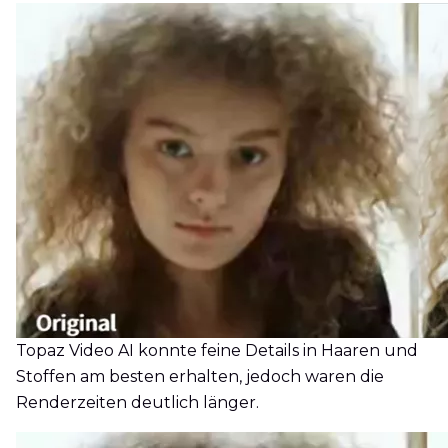
Topaz Video AI konnte feine Details in Haaren und
Stoffen am besten erhalten, jedoch waren die
Renderzeiten deutlich länger.