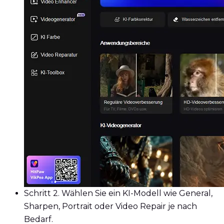
Schritt 2.
Wählen Sie ein KI-Modell wie General,
Sharpen, Portrait oder Video Repair je nach
Bedarf.