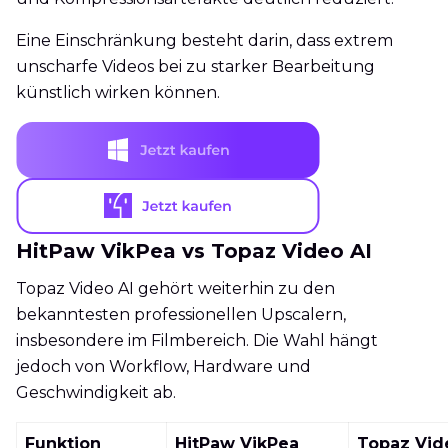
Eine Einschränkung besteht darin, dass extrem
unscharfe Videos bei zu starker Bearbeitung
künstlich wirken können.
HitPaw VikPea vs Topaz Video AI
Topaz Video AI gehört weiterhin zu den
bekanntesten professionellen Upscalern,
insbesondere im Filmbereich. Die Wahl hängt
jedoch von Workflow, Hardware und
Geschwindigkeit ab.
Funktion
HitPaw VikPea
Topaz Vid