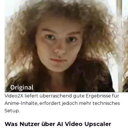
Video2X liefert überraschend gute Ergebnisse für
Anime-Inhalte, erfordert jedoch mehr technisches
Setup.
Was Nutzer über AI Video Upscaler