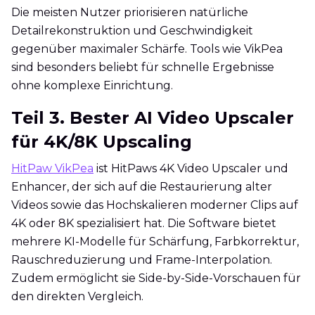
Die meisten Nutzer priorisieren natürliche
Detailrekonstruktion und Geschwindigkeit
gegenüber maximaler Schärfe. Tools wie VikPea
sind besonders beliebt für schnelle Ergebnisse
ohne komplexe Einrichtung.
Teil 3. Bester AI Video Upscaler
für 4K/8K Upscaling
HitPaw VikPea
ist HitPaws 4K Video Upscaler und
Enhancer, der sich auf die Restaurierung alter
Videos sowie das Hochskalieren moderner Clips auf
4K oder 8K spezialisiert hat. Die Software bietet
mehrere KI-Modelle für Schärfung, Farbkorrektur,
Rauschreduzierung und Frame-Interpolation.
Zudem ermöglicht sie Side-by-Side-Vorschauen für
den direkten Vergleich.