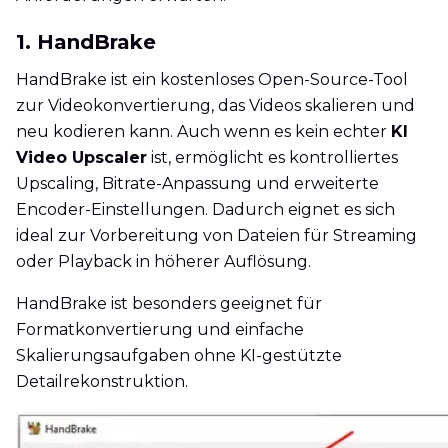
1. HandBrake
HandBrake ist ein kostenloses Open-Source-Tool
zur Videokonvertierung, das Videos skalieren und
neu kodieren kann. Auch wenn es kein echter
KI
Video Upscaler
ist, ermöglicht es kontrolliertes
Upscaling, Bitrate-Anpassung und erweiterte
Encoder-Einstellungen. Dadurch eignet es sich
ideal zur Vorbereitung von Dateien für Streaming
oder Playback in höherer Auflösung.
HandBrake ist besonders geeignet für
Formatkonvertierung und einfache
Skalierungsaufgaben ohne KI-gestützte
Detailrekonstruktion.