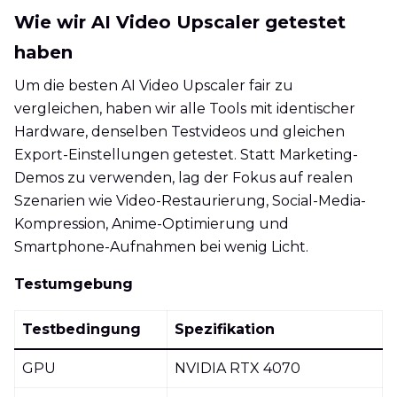
Wie wir AI Video Upscaler getestet
haben
Um die besten AI Video Upscaler fair zu
vergleichen, haben wir alle Tools mit identischer
Hardware, denselben Testvideos und gleichen
Export-Einstellungen getestet. Statt Marketing-
Demos zu verwenden, lag der Fokus auf realen
Szenarien wie Video-Restaurierung, Social-Media-
Kompression, Anime-Optimierung und
Smartphone-Aufnahmen bei wenig Licht.
Testumgebung
Testbedingung
Spezifikation
GPU
NVIDIA RTX 4070