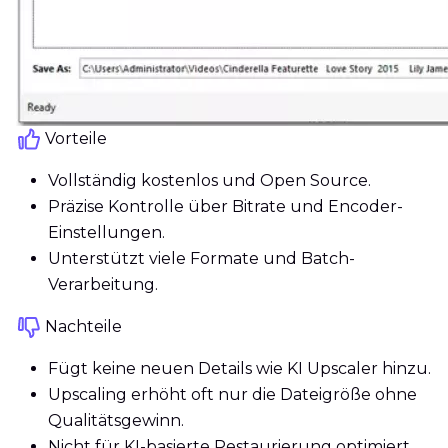
Vorteile
Vollständig kostenlos und Open Source.
Präzise Kontrolle über Bitrate und Encoder-
Einstellungen.
Unterstützt viele Formate und Batch-
Verarbeitung.
Nachteile
Fügt keine neuen Details wie KI Upscaler hinzu.
Upscaling erhöht oft nur die Dateigröße ohne
Qualitätsgewinn.
Nicht für KI-basierte Restaurierung optimiert.