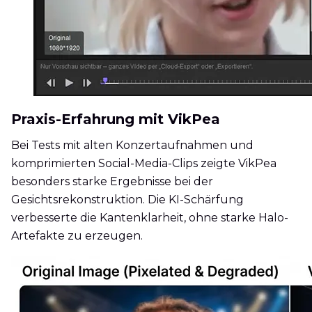
Praxis-Erfahrung mit VikPea
Bei Tests mit alten Konzertaufnahmen und
komprimierten Social-Media-Clips zeigte VikPea
besonders starke Ergebnisse bei der
Gesichtsrekonstruktion. Die KI-Schärfung
verbesserte die Kantenklarheit, ohne starke Halo-
Artefakte zu erzeugen.