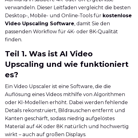
verwandeln. Dieser Leitfaden vergleicht die besten
Desktop-, Mobile- und Online-Tools für
kostenlose
Video Upscaling Software
, damit Sie den
passenden Workflow für 4K- oder 8K-Qualität
finden.
Teil 1. Was ist AI Video
Upscaling und wie funktioniert
es?
Ein Video Upscaler ist eine Software, die die
Auflösung eines Videos mithilfe von Algorithmen
oder KI-Modellen erhöht. Dabei werden fehlende
Details rekonstruiert, Bildrauschen entfernt und
Kanten geschärft, sodass niedrig aufgelöstes
Material auf 4K oder 8K natürlich und hochwertig
wirkt – auch auf großen Displays.