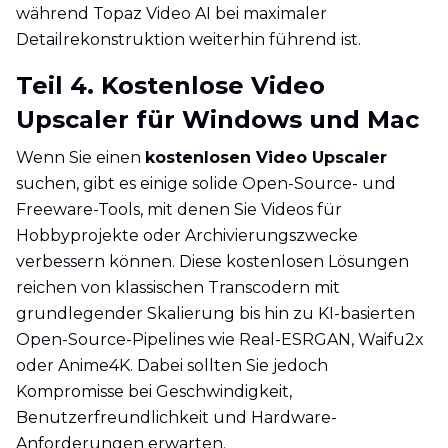
während Topaz Video AI bei maximaler
Detailrekonstruktion weiterhin führend ist.
Teil 4. Kostenlose Video
Upscaler für Windows und Mac
Wenn Sie einen
kostenlosen Video Upscaler
suchen, gibt es einige solide Open-Source- und
Freeware-Tools, mit denen Sie Videos für
Hobbyprojekte oder Archivierungszwecke
verbessern können. Diese kostenlosen Lösungen
reichen von klassischen Transcodern mit
grundlegender Skalierung bis hin zu KI-basierten
Open-Source-Pipelines wie Real-ESRGAN, Waifu2x
oder Anime4K. Dabei sollten Sie jedoch
Kompromisse bei Geschwindigkeit,
Benutzerfreundlichkeit und Hardware-
Anforderungen erwarten.