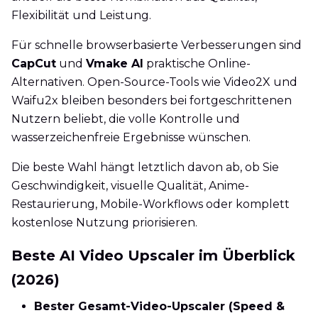
Flexibilität und Leistung.
Für schnelle browserbasierte Verbesserungen sind
CapCut
und
Vmake AI
praktische Online-
Alternativen. Open-Source-Tools wie Video2X und
Waifu2x bleiben besonders bei fortgeschrittenen
Nutzern beliebt, die volle Kontrolle und
wasserzeichenfreie Ergebnisse wünschen.
Die beste Wahl hängt letztlich davon ab, ob Sie
Geschwindigkeit, visuelle Qualität, Anime-
Restaurierung, Mobile-Workflows oder komplett
kostenlose Nutzung priorisieren.
Beste AI Video Upscaler im Überblick
(2026)
Bester Gesamt-Video-Upscaler (Speed &