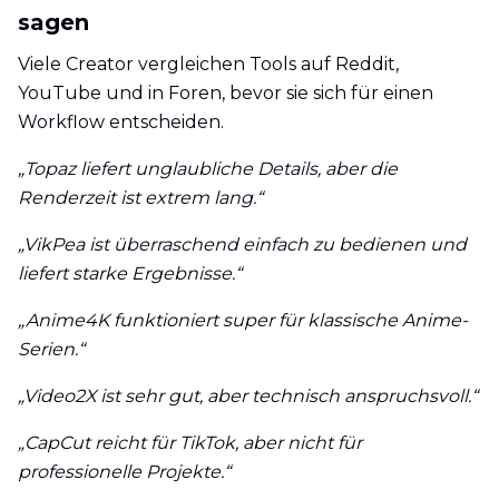
sagen
Viele Creator vergleichen Tools auf Reddit,
YouTube und in Foren, bevor sie sich für einen
Workflow entscheiden.
„Topaz liefert unglaubliche Details, aber die
Renderzeit ist extrem lang.“
„VikPea ist überraschend einfach zu bedienen und
liefert starke Ergebnisse.“
„Anime4K funktioniert super für klassische Anime-
Serien.“
„Video2X ist sehr gut, aber technisch anspruchsvoll.“
„CapCut reicht für TikTok, aber nicht für
professionelle Projekte.“