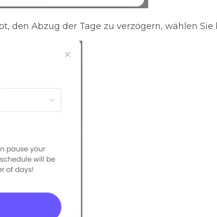
, den Abzug der Tage zu verzögern, wählen Sie b