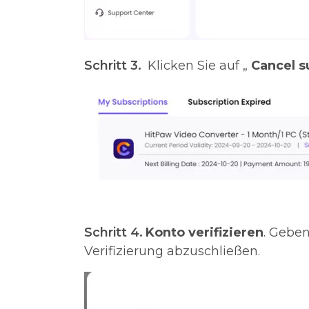
Schritt 3.
Klicken Sie auf „
Cancel s
Schritt 4.
Konto verifizieren
. Geben
Verifizierung abzuschließen.