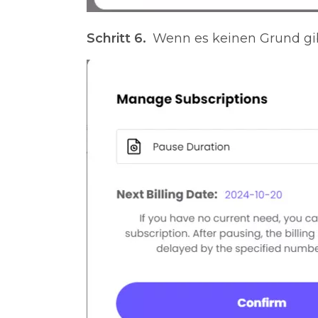
Schritt 6.
Wenn es keinen Grund gibt