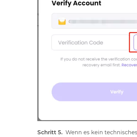
Schritt 5.
Wenn es kein technisches 