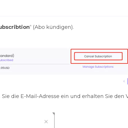
ubscribtion
“ (Abo kündigen).
 Sie die E-Mail-Adresse ein und erhalten Sie den 