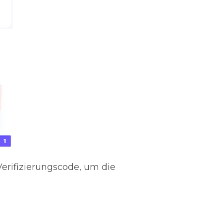
Verifizierungscode, um die