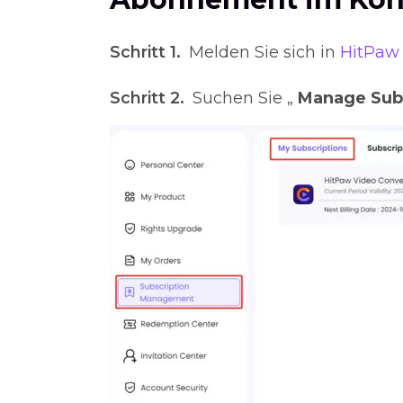
Schritt 1.
Melden Sie sich in
HitPaw
Schritt 2.
Suchen Sie „
Manage Subs