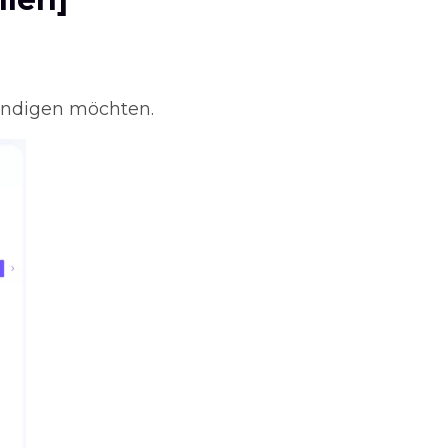
kündigen möchten.