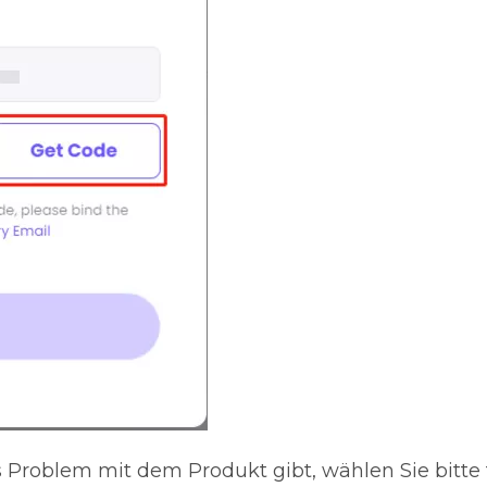
Problem mit dem Produkt gibt, wählen Sie bitte 