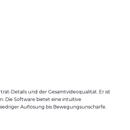
rät-Details und der Gesamtvideoqualität. Er ist
 Die Software bietet eine intuitive
niedriger Auflösung bis Bewegungsunschärfe.