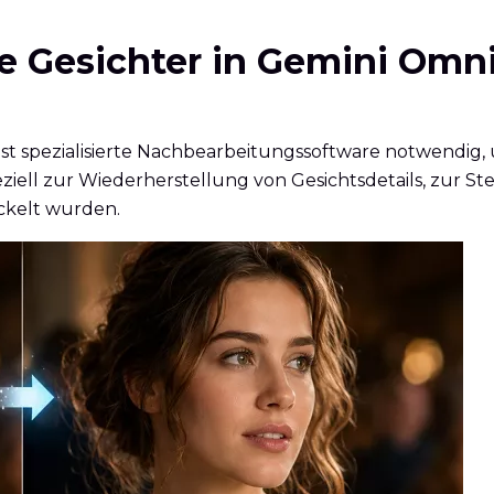
 Gesichter in Gemini Omni 
t spezialisierte Nachbearbeitungssoftware notwendig, 
peziell zur Wiederherstellung von Gesichtsdetails, zur 
ckelt wurden.