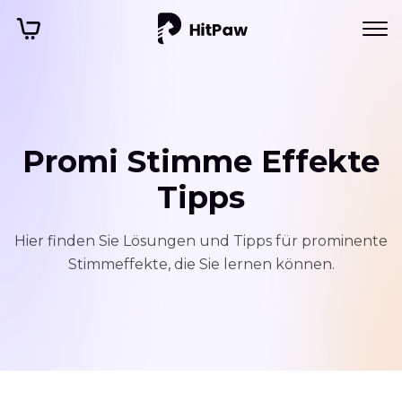
Promi Stimme Effekte
Tipps
Hier finden Sie Lösungen und Tipps für prominente
Stimmeffekte, die Sie lernen können.