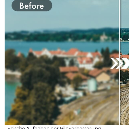
Typische Aufgaben der Bildverbesserung