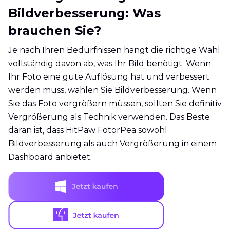
Bildverbesserung: Was
brauchen Sie?
Je nach Ihren Bedürfnissen hängt die richtige Wahl
vollständig davon ab, was Ihr Bild benötigt. Wenn
Ihr Foto eine gute Auflösung hat und verbessert
werden muss, wählen Sie Bildverbesserung. Wenn
Sie das Foto vergrößern müssen, sollten Sie definitiv
Vergrößerung als Technik verwenden. Das Beste
daran ist, dass HitPaw FotorPea sowohl
Bildverbesserung als auch Vergrößerung in einem
Dashboard anbietet.