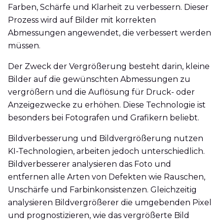
Farben, Schärfe und Klarheit zu verbessern. Dieser
Prozess wird auf Bilder mit korrekten
Abmessungen angewendet, die verbessert werden
müssen.
Der Zweck der Vergrößerung besteht darin, kleine
Bilder auf die gewünschten Abmessungen zu
vergrößern und die Auflösung für Druck- oder
Anzeigezwecke zu erhöhen. Diese Technologie ist
besonders bei Fotografen und Grafikern beliebt.
Bildverbesserung und Bildvergrößerung nutzen
KI-Technologien, arbeiten jedoch unterschiedlich.
Bildverbesserer analysieren das Foto und
entfernen alle Arten von Defekten wie Rauschen,
Unschärfe und Farbinkonsistenzen. Gleichzeitig
analysieren Bildvergrößerer die umgebenden Pixel
und prognostizieren, wie das vergrößerte Bild