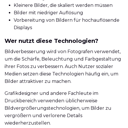
Kleinere Bilder, die skaliert werden müssen
Bilder mit niedriger Auflösung
Vorbereitung von Bildern für hochauflösende
Displays
Wer nutzt diese Technologien?
Bildverbesserung wird von Fotografen verwendet,
um die Schärfe, Beleuchtung und Farbgestaltung
ihrer Fotos zu verbessern. Auch Nutzer sozialer
Medien setzen diese Technologien häufig ein, um
Bilder attraktiver zu machen.
Grafikdesigner und andere Fachleute im
Druckbereich verwenden üblicherweise
Bildvergrößerungstechnologien, um Bilder zu
vergrößern und verlorene Details
wiederherzustellen.