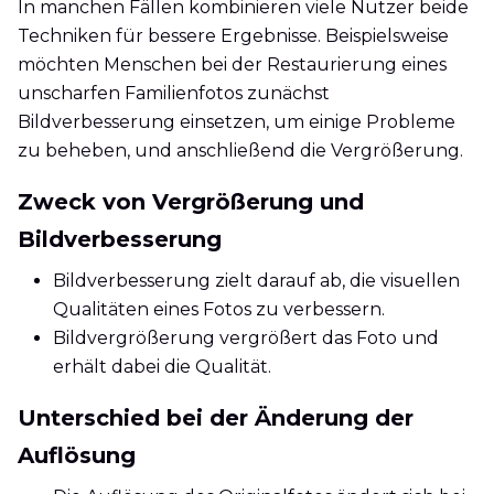
In manchen Fällen kombinieren viele Nutzer beide
Techniken für bessere Ergebnisse. Beispielsweise
möchten Menschen bei der Restaurierung eines
unscharfen Familienfotos zunächst
Bildverbesserung einsetzen, um einige Probleme
zu beheben, und anschließend die Vergrößerung.
Zweck von Vergrößerung und
Bildverbesserung
Bildverbesserung zielt darauf ab, die visuellen
Qualitäten eines Fotos zu verbessern.
Bildvergrößerung vergrößert das Foto und
erhält dabei die Qualität.
Unterschied bei der Änderung der
Auflösung