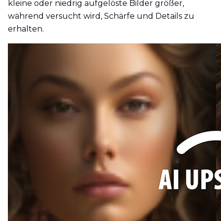
kleine oder niedrig aufgelöste Bilder größer,
während versucht wird, Schärfe und Details zu
erhalten.