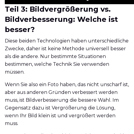
Teil 3: Bildvergrößerung vs.
Bildverbesserung: Welche ist
besser?
Diese beiden Technologien haben unterschiedliche
Zwecke, daher ist keine Methode universell besser
als die andere. Nur bestimmte Situationen
bestimmen, welche Technik Sie verwenden
müssen.
Wenn Sie also ein Foto haben, das nicht unscharf ist,
aber aus anderen Gründen verbessert werden
muss, ist Bildverbesserung die bessere Wahl. Im
Gegensatz dazu ist Vergrößerung die Lösung,
wenn Ihr Bild klein ist und vergrößert werden
muss.