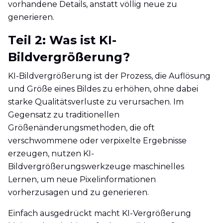
vorhandene Details, anstatt völlig neue zu
generieren.
Teil 2: Was ist KI-
Bildvergrößerung?
KI-Bildvergrößerung ist der Prozess, die Auflösung
und Größe eines Bildes zu erhöhen, ohne dabei
starke Qualitätsverluste zu verursachen. Im
Gegensatz zu traditionellen
Größenänderungsmethoden, die oft
verschwommene oder verpixelte Ergebnisse
erzeugen, nutzen KI-
Bildvergrößerungswerkzeuge maschinelles
Lernen, um neue Pixelinformationen
vorherzusagen und zu generieren.
Einfach ausgedrückt macht KI-Vergrößerung