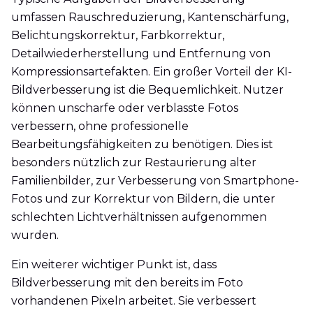
umfassen Rauschreduzierung, Kantenschärfung,
Belichtungskorrektur, Farbkorrektur,
Detailwiederherstellung und Entfernung von
Kompressionsartefakten. Ein großer Vorteil der KI-
Bildverbesserung ist die Bequemlichkeit. Nutzer
können unscharfe oder verblasste Fotos
verbessern, ohne professionelle
Bearbeitungsfähigkeiten zu benötigen. Dies ist
besonders nützlich zur Restaurierung alter
Familienbilder, zur Verbesserung von Smartphone-
Fotos und zur Korrektur von Bildern, die unter
schlechten Lichtverhältnissen aufgenommen
wurden.
Ein weiterer wichtiger Punkt ist, dass
Bildverbesserung mit den bereits im Foto
vorhandenen Pixeln arbeitet. Sie verbessert