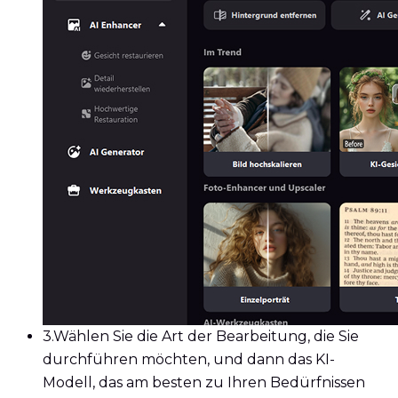
3.
Wählen Sie die Art der Bearbeitung, die Sie
durchführen möchten, und dann das KI-
Modell, das am besten zu Ihren Bedürfnissen