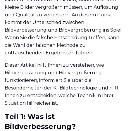
kleine Bilder vergrößern müssen, um Auflösung
und Qualität zu verbessern. An diesem Punkt
kommt der Unterschied zwischen
Bildverbesserung und Bildvergrößerung ins Spiel.
Wenn Sie die falsche Entscheidung treffen, kann
die Wahl der falschen Methode zu
enttäuschenden Ergebnissen führen.
Dieser Artikel hilft Ihnen zu verstehen, wie
Bildverbesserung und Bildvergrößerung
funktionieren, informiert Sie über die
Besonderheiten der KI-Bildtechnologie und hilft
Ihnen zu entscheiden, welche Technik in Ihrer
Situation hilfreicher ist.
Teil 1: Was ist
Bildverbesserung?