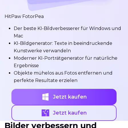
HitPaw FotorPea
Der beste KI-Bildverbesserer für Windows und
Mac
KI-Bildgenerator: Texte in beeindruckende
Kunstwerke verwandeln
Moderner KI-Porträtgenerator für natürliche
Ergebnisse
Objekte mühelos aus Fotos entfernen und
perfekte Resultate erzielen
Jetzt kaufen
Jetzt kaufen
Bilder verbessern und