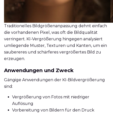
Traditionelles Bildgrößenanpassung dehnt einfach
die vorhandenen Pixel, was oft die Bildqualität
verringert. KI-Vergrößerung hingegen analysiert
umliegende Muster, Texturen und Kanten, um ein
saubereres und schärferes vergrößertes Bild zu
erzeugen.
Anwendungen und Zweck
Gängige Anwendungen der KI-Bildvergrößerung
sind:
Vergrößerung von Fotos mit niedriger
Auflösung
Vorbereitung von Bildern für den Druck