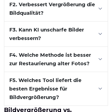
F2. Verbessert Vergrößerung die
Bildqualität?
F3. Kann KI unscharfe Bilder
verbessern?
F4. Welche Methode ist besser
zur Restaurierung alter Fotos?
F5. Welches Tool liefert die
besten Ergebnisse für
Bildvergrößerung?
Bildvergrößerung vs.