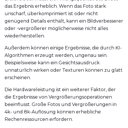
das Ergebnis erheblich. Wenn das Foto stark
unscharf, überkomprimiert ist oder nicht
genügend Details enthält, kann ein Bildverbesserer
oder -vergrößerer möglicherweise nicht alles
wiederherstellen.
Außerdem können einige Ergebnisse, die durch KI-
Algorithmen erzeugt werden, ungenau sein.
Beispielsweise kann ein Gesichtsausdruck
unnatürlich wirken oder Texturen können zu glatt
erscheinen.
Die Hardwareleistung ist ein weiterer Faktor, der
die Ergebnisse von Vergrößerungsoperationen
beeinflusst. Große Fotos und Vergrößerungen in
4k- und 8k-Auflösung können erhebliche
Rechenressourcen erfordern.