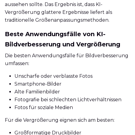
aussehen sollte. Das Ergebnis ist, dass KI-
Vergrößerung glattere Ergebnisse liefert als
traditionelle Größenanpassungsmethoden.
Beste Anwendungsfälle von KI-
Bildverbesserung und Vergrößerung
Die besten Anwendungsfälle für Bildverbesserung
umfassen:
Unscharfe oder verblasste Fotos
Smartphone-Bilder
Alte Familienbilder
Fotografie bei schlechten Lichtverhältnissen
Fotos für soziale Medien
Für die Vergrößerung eignen sich am besten:
Großformatige Druckbilder