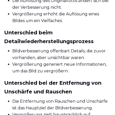
Die Auflösung des Originalfotos ändert sich bei
der Verbesserung nicht.
Vergrößerung erhöht die Auflösung eines
Bildes um ein Vielfaches.
Unterschied beim
Detailwiederherstellungsprozess
Bildverbesserung offenbart Details, die zuvor
vorhanden, aber unsichtbar waren.
Vergrößerung generiert neue Informationen,
um das Bild zu vergrößern.
Unterschied bei der Entfernung von
Unschärfe und Rauschen
Die Entfernung von Rauschen und Unschärfe
ist das Hauptziel der Bildverbesserung.
Vergrößerung zielt hauptsächlich auf