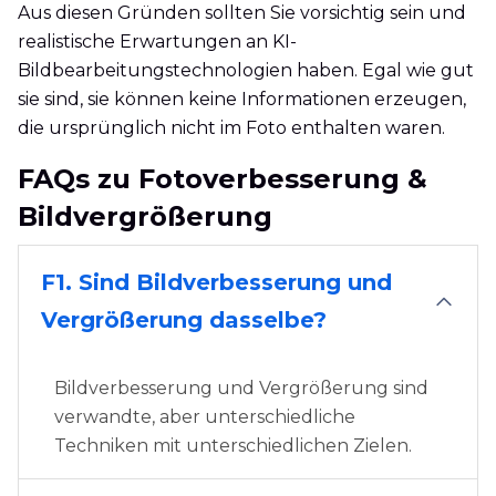
Aus diesen Gründen sollten Sie vorsichtig sein und
realistische Erwartungen an KI-
Bildbearbeitungstechnologien haben. Egal wie gut
sie sind, sie können keine Informationen erzeugen,
die ursprünglich nicht im Foto enthalten waren.
FAQs zu Fotoverbesserung &
Bildvergrößerung
F1. Sind Bildverbesserung und
Vergrößerung dasselbe?
Bildverbesserung und Vergrößerung sind
verwandte, aber unterschiedliche
Techniken mit unterschiedlichen Zielen.