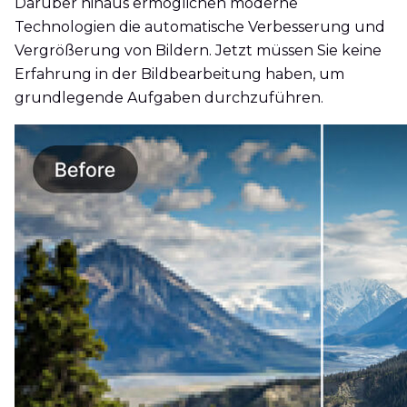
Darüber hinaus ermöglichen moderne
Technologien die automatische Verbesserung und
Vergrößerung von Bildern. Jetzt müssen Sie keine
Erfahrung in der Bildbearbeitung haben, um
grundlegende Aufgaben durchzuführen.