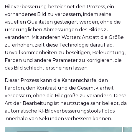
Bildverbesserung bezeichnet den Prozess, ein
vorhandenes Bild zu verbessern, indem seine
visuellen Qualitäten gesteigert werden, ohne die
ursprünglichen Abmessungen des Bildes zu
verändern. Mit anderen Worten: Anstatt die Größe
zu erhöhen, zielt diese Technologie darauf ab,
Unvollkommenheiten zu beseitigen, Beleuchtung,
Farben und andere Parameter zu korrigieren, die
das Bild schlecht erscheinen lassen.
Dieser Prozess kann die Kantenschärfe, den
Farbton, den Kontrast und die Gesamtklarheit
verbessern, ohne die Bildgröße zu verändern. Diese
Art der Bearbeitung ist heutzutage sehr beliebt, da
automatische KI-Bildverbesserungstools Fotos
innerhalb von Sekunden verbessern können.