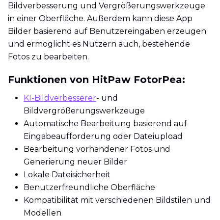
Bildverbesserung und Vergrößerungswerkzeuge
in einer Oberfläche. Außerdem kann diese App
Bilder basierend auf Benutzereingaben erzeugen
und ermöglicht es Nutzern auch, bestehende
Fotos zu bearbeiten.
Funktionen von HitPaw FotorPea:
KI-Bildverbesserer
- und
Bildvergrößerungswerkzeuge
Automatische Bearbeitung basierend auf
Eingabeaufforderung oder Dateiupload
Bearbeitung vorhandener Fotos und
Generierung neuer Bilder
Lokale Dateisicherheit
Benutzerfreundliche Oberfläche
Kompatibilität mit verschiedenen Bildstilen und
Modellen