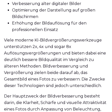
Verbesserung alter digitaler Bilder
Optimierung der Darstellung auf großen
Bildschirmen
Erhöhung der Bildauflösung für den
professionellen Einsatz
Viele moderne KI-Bildvergrößerungswerkzeuge
unterstützen 2x, 4x und sogar 8x
Auflösungsvergrößerungen und bieten dabei eine
deutlich bessere Bildqualität im Vergleich zu
älteren Methoden. Bildverbesserung und
Vergrößerung zielen beide darauf ab, das
Gesamtbild eines Fotos zu verbessern. Die Zwecke
dieser Technologien sind jedoch unterschiedlich.
Der Hauptzweck der Bildverbesserung besteht
darin, die Klarheit, Schärfe und visuelle Attraktivität
eines Fotos durch Anpassung von Beleuchtung,