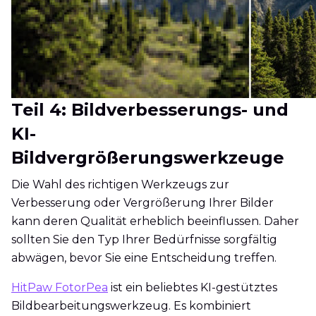
Teil 4: Bildverbesserungs- und
KI-
Bildvergrößerungswerkzeuge
Die Wahl des richtigen Werkzeugs zur
Verbesserung oder Vergrößerung Ihrer Bilder
kann deren Qualität erheblich beeinflussen. Daher
sollten Sie den Typ Ihrer Bedürfnisse sorgfältig
abwägen, bevor Sie eine Entscheidung treffen.
HitPaw FotorPea
ist ein beliebtes KI-gestütztes
Bildbearbeitungswerkzeug. Es kombiniert