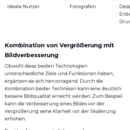
Ideale Nutzer
Fotografen
Desi
Erst
Druc
Kombination von Vergrößerung mit
Bildverbesserung
Obwohl diese beiden Technologien
unterschiedliche Ziele und Funktionen haben,
ergänzen sie sich hervorragend. Durch die
Kombination beider Techniken kann eine deutlich
bessere Bildqualität erreicht werden. Zum Beispiel
kann die Verbesserung eines Bildes vor der
Vergrößerung seine Klarheit vor der Skalierung
erhöhen.