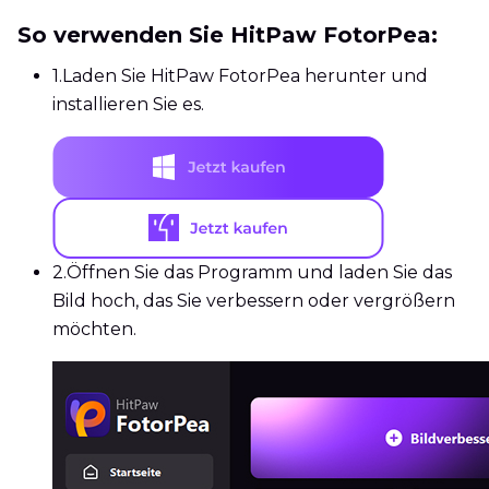
So verwenden Sie HitPaw FotorPea:
1.
Laden Sie HitPaw FotorPea herunter und
installieren Sie es.
2.
Öffnen Sie das Programm und laden Sie das
Bild hoch, das Sie verbessern oder vergrößern
möchten.