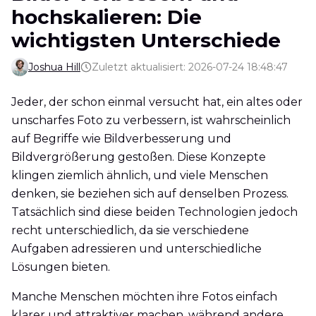
hochskalieren: Die
wichtigsten Unterschiede
Joshua Hill
Zuletzt aktualisiert: 2026-07-24 18:48:47
Jeder, der schon einmal versucht hat, ein altes oder
unscharfes Foto zu verbessern, ist wahrscheinlich
auf Begriffe wie Bildverbesserung und
Bildvergrößerung gestoßen. Diese Konzepte
klingen ziemlich ähnlich, und viele Menschen
denken, sie beziehen sich auf denselben Prozess.
Tatsächlich sind diese beiden Technologien jedoch
recht unterschiedlich, da sie verschiedene
Aufgaben adressieren und unterschiedliche
Lösungen bieten.
Manche Menschen möchten ihre Fotos einfach
klarer und attraktiver machen, während andere