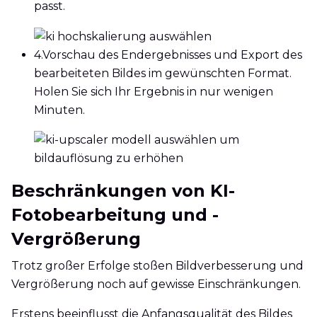
passt.
4.
Vorschau des Endergebnisses und Export des
bearbeiteten Bildes im gewünschten Format.
Holen Sie sich Ihr Ergebnis in nur wenigen
Minuten.
Beschränkungen von KI-
Fotobearbeitung und -
Vergrößerung
Trotz großer Erfolge stoßen Bildverbesserung und
Vergrößerung noch auf gewisse Einschränkungen.
Erstens beeinflusst die Anfangsqualität des Bildes