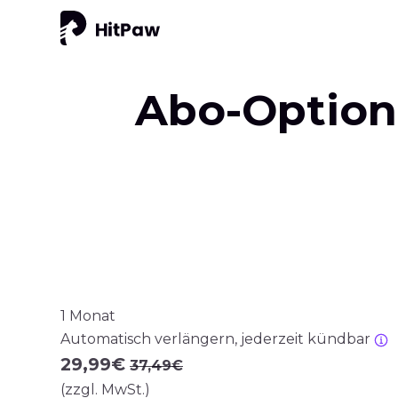
Abo-Option
1 Monat
Automatisch verlängern, jederzeit kündbar
29,99€
37,49€
(zzgl. MwSt.)