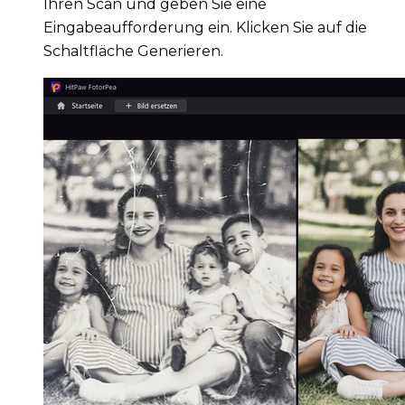
Ihren Scan und geben Sie eine
Eingabeaufforderung ein. Klicken Sie auf die
Schaltfläche Generieren.