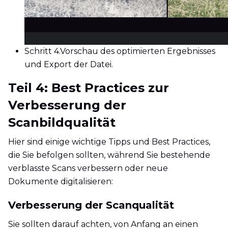
Schritt 4.
Vorschau des optimierten Ergebnisses
und Export der Datei.
Teil 4: Best Practices zur
Verbesserung der
Scanbildqualität
Hier sind einige wichtige Tipps und Best Practices,
die Sie befolgen sollten, während Sie bestehende
verblasste Scans verbessern oder neue
Dokumente digitalisieren:
Verbesserung der Scanqualität
Sie sollten darauf achten, von Anfang an einen