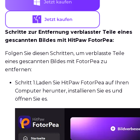
Schritte zur Entfernung verblasster Teile eines
gescannten Bildes mit HitPaw FotorPea:
Folgen Sie diesen Schritten, um verblasste Teile
eines gescannten Bildes mit FotorPea zu
entfernen:
Schritt 1.
Laden Sie HitPaw FotorPea auf Ihren
Computer herunter, installieren Sie es und
öffnen Sie es.