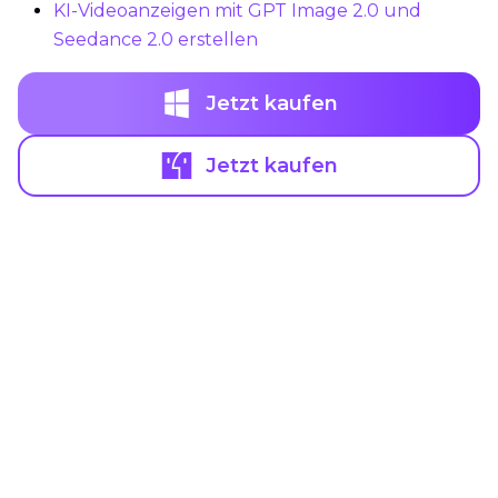
KI-Videoanzeigen mit GPT Image 2.0 und
Seedance 2.0 erstellen
Jetzt kaufen
Jetzt kaufen