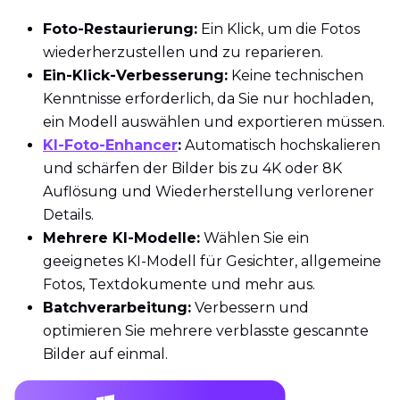
Foto-Restaurierung:
Ein Klick, um die Fotos
wiederherzustellen und zu reparieren.
Ein-Klick-Verbesserung:
Keine technischen
Kenntnisse erforderlich, da Sie nur hochladen,
ein Modell auswählen und exportieren müssen.
KI-Foto-Enhancer
:
Automatisch hochskalieren
und schärfen der Bilder bis zu 4K oder 8K
Auflösung und Wiederherstellung verlorener
Details.
Mehrere KI-Modelle:
Wählen Sie ein
geeignetes KI-Modell für Gesichter, allgemeine
Fotos, Textdokumente und mehr aus.
Batchverarbeitung:
Verbessern und
optimieren Sie mehrere verblasste gescannte
Bilder auf einmal.