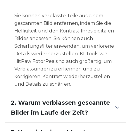
Sie können verblasste Teile aus einem
gescannten Bild entfernen, indem Sie die
Helligkeit und den Kontrast Ihres digitalen
Bildes anpassen. Sie können auch
Schärfungsfilter anwenden, um verlorene
Details wiederherzustellen. KI-Tools wie
HitPaw FotorPea sind auch großartig, um
Verblassungen zu erkennen und zu
korrigieren, Kontrast wiederherzustellen
und Details zu schärfen.
2. Warum verblassen gescannte
Bilder im Laufe der Zeit?