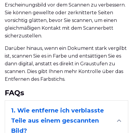
Erscheinungsbild vor dem Scannen zu verbessern.
Sie können gewellte oder zerknitterte Seiten
vorsichtig glätten, bevor Sie scannen, um einen
gleichmäßigen Kontakt mit dem Scannerbett
sicherzustellen.
Darüber hinaus, wenn ein Dokument stark vergilbt
ist, scannen Sie es in Farbe und entsättigen Sie es
dann digital, anstatt es direkt in Graustufen zu
scannen. Dies gibt Ihnen mehr Kontrolle über das
Entfernen des Farbstichs.
FAQs
1. Wie entferne ich verblasste
Teile aus einem gescannten
Bild?