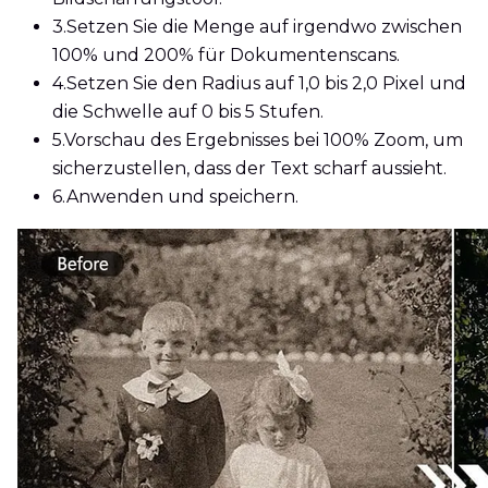
3.
Setzen Sie die Menge auf irgendwo zwischen
100% und 200% für Dokumentenscans.
4.
Setzen Sie den Radius auf 1,0 bis 2,0 Pixel und
die Schwelle auf 0 bis 5 Stufen.
5.
Vorschau des Ergebnisses bei 100% Zoom, um
sicherzustellen, dass der Text scharf aussieht.
6.
Anwenden und speichern.