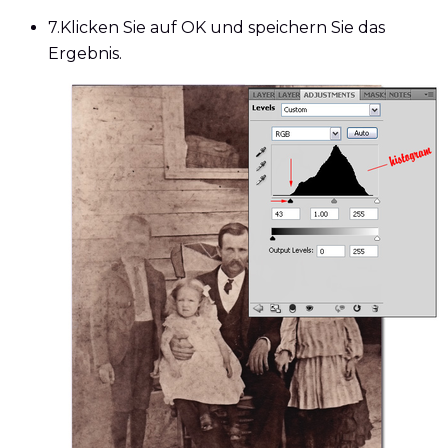
7.
Klicken Sie auf OK und speichern Sie das
Ergebnis.