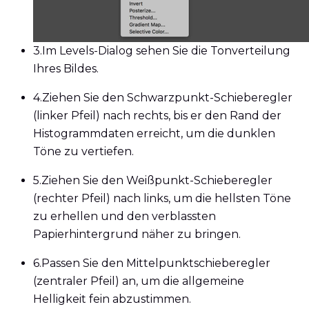
3.
Im Levels-Dialog sehen Sie die Tonverteilung
Ihres Bildes.
4.
Ziehen Sie den Schwarzpunkt-Schieberegler
(linker Pfeil) nach rechts, bis er den Rand der
Histogrammdaten erreicht, um die dunklen
Töne zu vertiefen.
5.
Ziehen Sie den Weißpunkt-Schieberegler
(rechter Pfeil) nach links, um die hellsten Töne
zu erhellen und den verblassten
Papierhintergrund näher zu bringen.
6.
Passen Sie den Mittelpunktschieberegler
(zentraler Pfeil) an, um die allgemeine
Helligkeit fein abzustimmen.