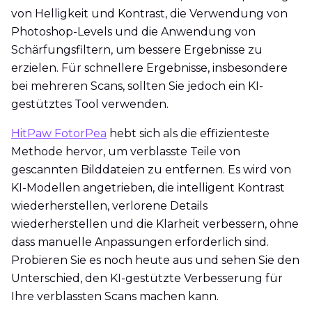
von Helligkeit und Kontrast, die Verwendung von
Photoshop-Levels und die Anwendung von
Schärfungsfiltern, um bessere Ergebnisse zu
erzielen. Für schnellere Ergebnisse, insbesondere
bei mehreren Scans, sollten Sie jedoch ein KI-
gestütztes Tool verwenden.
HitPaw FotorPea
hebt sich als die effizienteste
Methode hervor, um verblasste Teile von
gescannten Bilddateien zu entfernen. Es wird von
KI-Modellen angetrieben, die intelligent Kontrast
wiederherstellen, verlorene Details
wiederherstellen und die Klarheit verbessern, ohne
dass manuelle Anpassungen erforderlich sind.
Probieren Sie es noch heute aus und sehen Sie den
Unterschied, den KI-gestützte Verbesserung für
Ihre verblassten Scans machen kann.