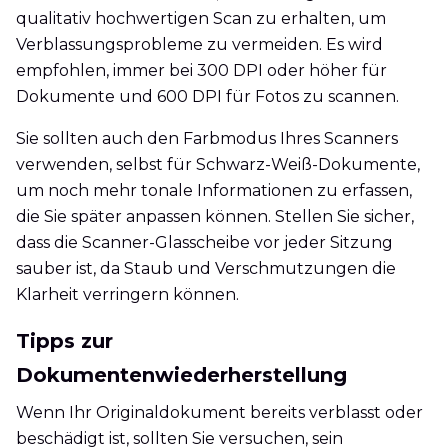
qualitativ hochwertigen Scan zu erhalten, um
Verblassungsprobleme zu vermeiden. Es wird
empfohlen, immer bei 300 DPI oder höher für
Dokumente und 600 DPI für Fotos zu scannen.
Sie sollten auch den Farbmodus Ihres Scanners
verwenden, selbst für Schwarz-Weiß-Dokumente,
um noch mehr tonale Informationen zu erfassen,
die Sie später anpassen können. Stellen Sie sicher,
dass die Scanner-Glasscheibe vor jeder Sitzung
sauber ist, da Staub und Verschmutzungen die
Klarheit verringern können.
Tipps zur
Dokumentenwiederherstellung
Wenn Ihr Originaldokument bereits verblasst oder
beschädigt ist, sollten Sie versuchen, sein