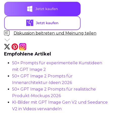
Diskussion beitreten und Meinung teilen
Empfohlene Artikel
50+ Prompts für experimentelle Kunstideen
mit GPT Image 2
50+ GPT Image 2 Prompts für
Innenarchitektur-Ideen 2026
50+ GPT Image 2 Prompts für realistische
Produkt-Mockups 2026
KI-Bilder mit GPT Image Gen V2 und Seedance
V2 in Videos verwandeln