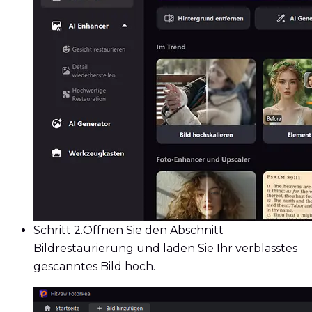
Schritt 2.
Öffnen Sie den Abschnitt
Bildrestaurierung und laden Sie Ihr verblasstes
gescanntes Bild hoch.