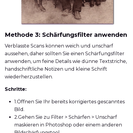
Methode 3: Schärfungsfilter anwenden
Verblasste Scans können weich und unscharf
aussehen, daher sollten Sie einen Schärfungsfilter
anwenden, um feine Details wie dünne Textstriche,
handschriftliche Notizen und kleine Schrift
wiederherzustellen.
Schritte:
1.
Öffnen Sie Ihr bereits korrigiertes gescanntes
Bild.
2.
Gehen Sie zu Filter > Schärfen > Unscharf
maskieren in Photoshop oder einem anderen
Bildschärfungstool.