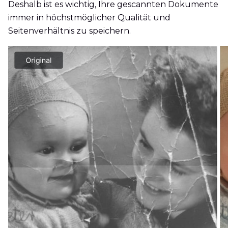
Deshalb ist es wichtig, Ihre gescannten Dokumente
immer in höchstmöglicher Qualität und
Seitenverhältnis zu speichern.