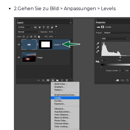
2.
Gehen Sie zu Bild > Anpassungen > Levels.