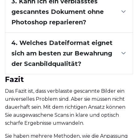
3. Kann ich ein verblasstes
gescanntes Dokument ohne
Photoshop reparieren?
4. Welches Dateiformat eignet
sich am besten zur Bewahrung
der Scanbildqualität?
Fazit
Das Fazit ist, dass verblasste gescannte Bilder ein
universelles Problem sind. Aber sie müssen nicht
dauerhaft sein. Mit dem richtigen Ansatz können
Sie ausgewaschene Scans in klare und optisch
scharfe Ergebnisse umwandeln.
Sie haben mehrere Methoden, wie die Anpassung