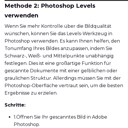
Methode 2: Photoshop Levels
verwenden
Wenn Sie mehr Kontrolle über die Bildqualität
wünschen, können Sie das Levels-Werkzeug in
Photoshop verwenden. Es kann Ihnen helfen, den
Tonumfang Ihres Bildes anzupassen, indem Sie
Schwarz-, Weiß- und Mittelpunkte unabhängig
festlegen. Dies ist eine großartige Funktion für
gescannte Dokumente mit einer gelblichen oder
graulichen Struktur. Allerdings müssen Sie mit der
Photoshop-Oberfläche vertraut sein, um die besten
Ergebnisse zu erzielen.
Schritte:
1.
Öffnen Sie Ihr gescanntes Bild in Adobe
Photoshop.