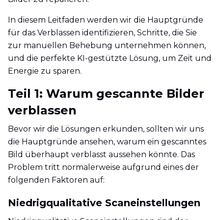
In diesem Leitfaden werden wir die Hauptgründe
für das Verblassen identifizieren, Schritte, die Sie
zur manuellen Behebung unternehmen können,
und die perfekte KI-gestützte Lösung, um Zeit und
Energie zu sparen.
Teil 1: Warum gescannte Bilder
verblassen
Bevor wir die Lösungen erkunden, sollten wir uns
die Hauptgründe ansehen, warum ein gescanntes
Bild überhaupt verblasst aussehen könnte. Das
Problem tritt normalerweise aufgrund eines der
folgenden Faktoren auf:
Niedrigqualitative Scaneinstellungen