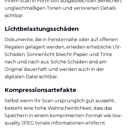
Ihrem Scan in Form von ausgebleichten Bereichen,
ungleichmäßigen Tönen und verlorenen Details
sichtbar.
Lichtbelastungsschäden
Dokumente, die in Fensternähe oder auf offenen
Regalen gelagert werden, erleiden erhebliche UV-
Schäden. Sonnenlicht bleicht Papier und Tinte
nach und nach aus. Solche Schäden sind am
Original dauerhaft und werden auch in der
digitalen Datei sichtbar.
Kompressionsartefakte
Selbst wenn Ihr Scan ursprünglich gut aussieht,
besteht eine hohe Wahrscheinlichkeit, dass das
Speichern in einem komprimierten Format wie low-
quality JPEG tonale Informationen entfernt.