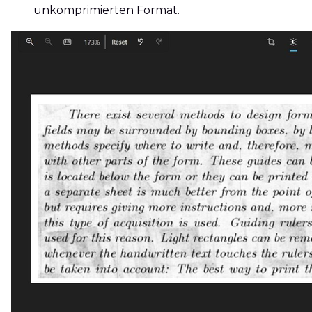
unkomprimierten Format.