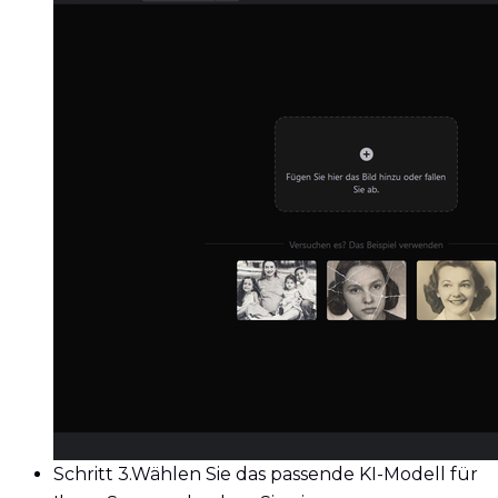
Schritt 3.
Wählen Sie das passende KI-Modell für