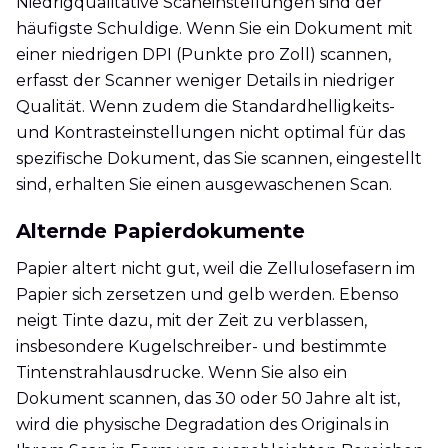
Niedrigqualitative Scaneinstellungen sind der
häufigste Schuldige. Wenn Sie ein Dokument mit
einer niedrigen DPI (Punkte pro Zoll) scannen,
erfasst der Scanner weniger Details in niedriger
Qualität. Wenn zudem die Standardhelligkeits-
und Kontrasteinstellungen nicht optimal für das
spezifische Dokument, das Sie scannen, eingestellt
sind, erhalten Sie einen ausgewaschenen Scan.
Alternde Papierdokumente
Papier altert nicht gut, weil die Zellulosefasern im
Papier sich zersetzen und gelb werden. Ebenso
neigt Tinte dazu, mit der Zeit zu verblassen,
insbesondere Kugelschreiber- und bestimmte
Tintenstrahlausdrucke. Wenn Sie also ein
Dokument scannen, das 30 oder 50 Jahre alt ist,
wird die physische Degradation des Originals in