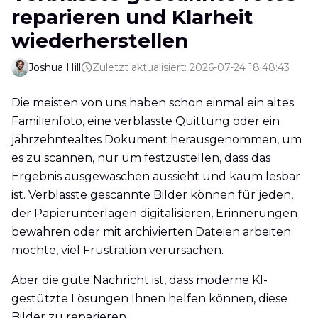
reparieren und Klarheit
wiederherstellen
Joshua Hill
Zuletzt aktualisiert: 2026-07-24 18:48:43
Die meisten von uns haben schon einmal ein altes
Familienfoto, eine verblasste Quittung oder ein
jahrzehntealtes Dokument herausgenommen, um
es zu scannen, nur um festzustellen, dass das
Ergebnis ausgewaschen aussieht und kaum lesbar
ist. Verblasste gescannte Bilder können für jeden,
der Papierunterlagen digitalisieren, Erinnerungen
bewahren oder mit archivierten Dateien arbeiten
möchte, viel Frustration verursachen.
Aber die gute Nachricht ist, dass moderne KI-
gestützte Lösungen Ihnen helfen können, diese
Bilder zu reparieren.