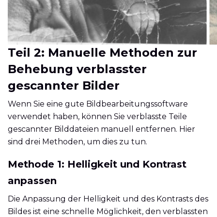
Teil 2: Manuelle Methoden zur
Behebung verblasster
gescannter Bilder
Wenn Sie eine gute Bildbearbeitungssoftware
verwendet haben, können Sie verblasste Teile
gescannter Bilddateien manuell entfernen. Hier
sind drei Methoden, um dies zu tun.
Methode 1: Helligkeit und Kontrast
anpassen
Die Anpassung der Helligkeit und des Kontrasts des
Bildes ist eine schnelle Möglichkeit, den verblassten