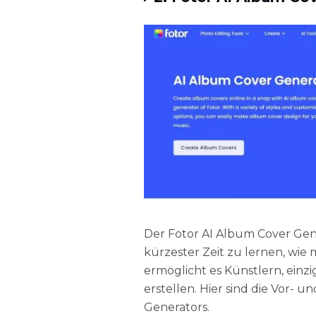
Der Fotor AI Album Cover Gen
kürzester Zeit zu lernen, wie 
ermöglicht es Künstlern, einz
erstellen. Hier sind die Vor- 
Generators.