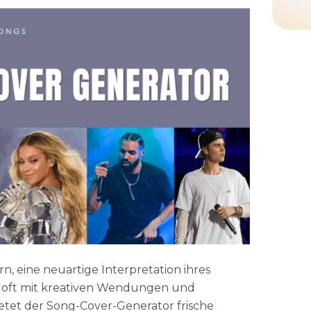
n, eine neuartige Interpretation ihres
, oft mit kreativen Wendungen und
ietet der Song-Cover-Generator frische