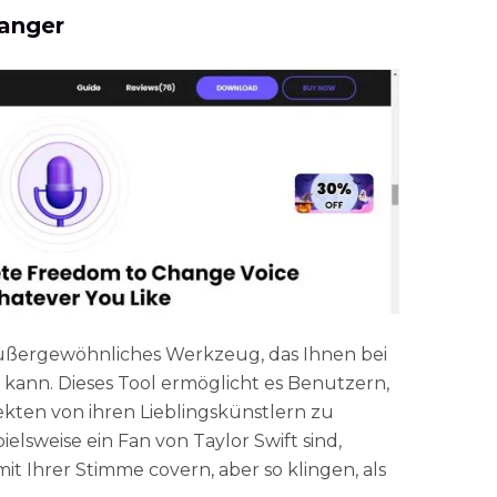
hanger
außergewöhnliches Werkzeug, das Ihnen bei
 kann. Dieses Tool ermöglicht es Benutzern,
kten von ihren Lieblingskünstlern zu
ielsweise ein Fan von Taylor Swift sind,
it Ihrer Stimme covern, aber so klingen, als