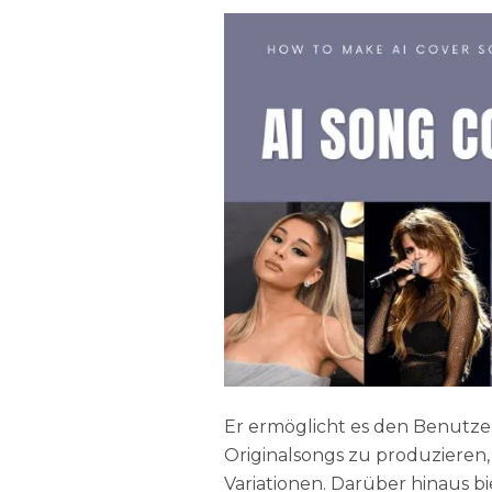
Er ermöglicht es den Benutzer
Originalsongs zu produzieren
Variationen. Darüber hinaus b