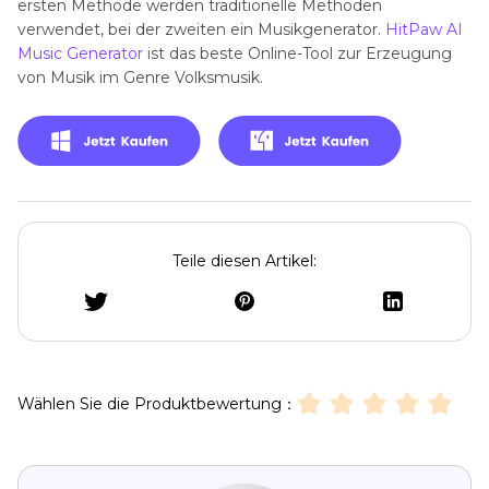
ersten Methode werden traditionelle Methoden
verwendet, bei der zweiten ein Musikgenerator.
HitPaw AI
Music Generator
ist das beste Online-Tool zur Erzeugung
von Musik im Genre Volksmusik.
Teile diesen Artikel:
Wählen Sie die Produktbewertung：