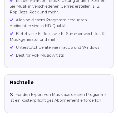
Mit der Funktion "Musikrichtung ändern" können
Sie Musik in verschiedenen Genres erstellen, z. B.
Pop, Jazz, Rock und mehr.
Alle von diesem Programm erzeugten
Audiodaten sind in HD-Qualität.
Bietet viele KI-Tools wie KI-Stimmenwechsler, KI-
Musikgenerator und mehr
Unterstützt Geräte wie macOS und Windows
Best for Folk Music Artists
Nachteile
Für den Export von Musik aus diesem Programm
ist ein kostenpflichtiges Abonnement erforderlich