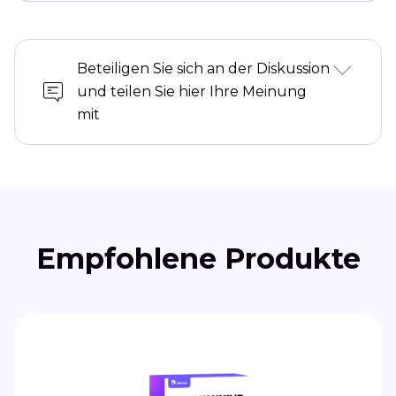
Beteiligen Sie sich an der Diskussion
und teilen Sie hier Ihre Meinung
mit
Empfohlene Produkte