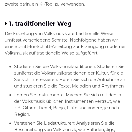
zweite darin, ein KI-Tool zu verwenden.
1. traditioneller Weg
Die Erstellung von Volksmusik auf traditionelle Weise
umfasst verschiedene Schritte. Nachfolgend haben wir
eine Schritt-für-Schritt-Anleitung zur Erzeugung moderner
Volksmusik auf traditionelle Weise aufgeführt.
Studieren Sie die Volksmusiktraditionen:
Studieren Sie
zunächst die Volksmusiktraditionen der Kultur, für die
Sie sich interessieren. Hören Sie sich die Aufnahme an
und studieren Sie die Texte, Melodien und Rhythmen.
Lernen Sie Instrumente:
Machen Sie sich mit den in
der Volksmusik üblichen Instrumenten vertraut, wie
z.B. Gitarre, Fiedel, Banjo, Flöte und andere, je nach
Region.
Verstehen Sie Liedstrukturen:
Analysieren Sie die
Beschreibung von Volksmusik, wie Balladen, Jigs,