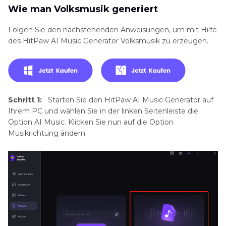
Wie man Volksmusik generiert
Folgen Sie den nachstehenden Anweisungen, um mit Hilfe
des HitPaw AI Music Generator Volksmusik zu erzeugen.
Schritt 1:
Starten Sie den HitPaw AI Music Generator auf
Ihrem PC und wählen Sie in der linken Seitenleiste die
Option AI Music. Klicken Sie nun auf die Option
Musikrichtung ändern.