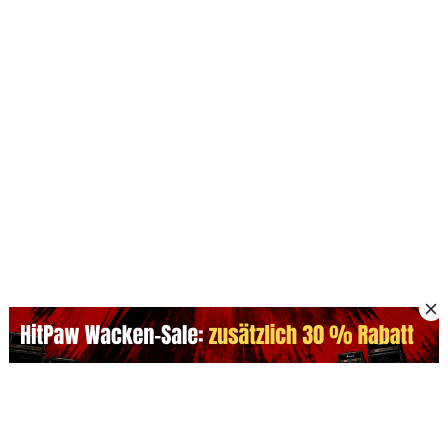
Beliebte KI-Produkte