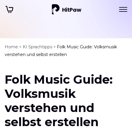
Home >
KI Sprachtipps >
Folk Music Guide: Volksmusik
verstehen und selbst erstellen
Folk Music Guide:
Volksmusik
verstehen und
selbst erstellen