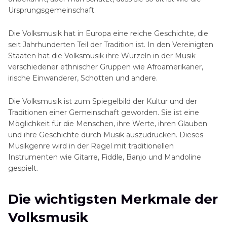
Ursprungsgemeinschaft.
Die Volksmusik hat in Europa eine reiche Geschichte, die
seit Jahrhunderten Teil der Tradition ist. In den Vereinigten
Staaten hat die Volksmusik ihre Wurzeln in der Musik
verschiedener ethnischer Gruppen wie Afroamerikaner,
irische Einwanderer, Schotten und andere.
Die Volksmusik ist zum Spiegelbild der Kultur und der
Traditionen einer Gemeinschaft geworden. Sie ist eine
Möglichkeit für die Menschen, ihre Werte, ihren Glauben
und ihre Geschichte durch Musik auszudrücken. Dieses
Musikgenre wird in der Regel mit traditionellen
Instrumenten wie Gitarre, Fiddle, Banjo und Mandoline
gespielt.
Die wichtigsten Merkmale der
Volksmusik