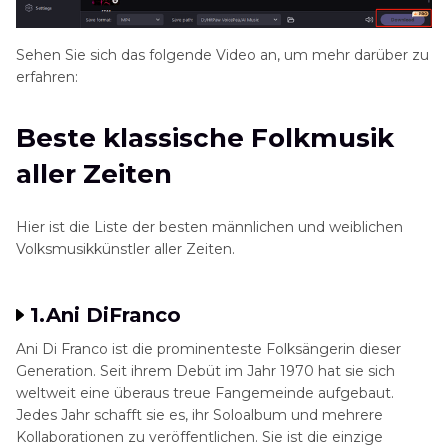
Sehen Sie sich das folgende Video an, um mehr darüber zu
erfahren:
Beste klassische Folkmusik
aller Zeiten
Hier ist die Liste der besten männlichen und weiblichen
Volksmusikkünstler aller Zeiten.
1.Ani DiFranco
Ani Di Franco ist die prominenteste Folksängerin dieser
Generation. Seit ihrem Debüt im Jahr 1970 hat sie sich
weltweit eine überaus treue Fangemeinde aufgebaut.
Jedes Jahr schafft sie es, ihr Soloalbum und mehrere
Kollaborationen zu veröffentlichen. Sie ist die einzige