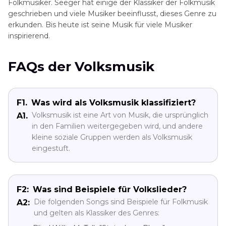
Folkmusiker. Seeger hat einige der Klassiker der Folkmusik
geschrieben und viele Musiker beeinflusst, dieses Genre zu
erkunden. Bis heute ist seine Musik für viele Musiker
inspirierend.
FAQs der Volksmusik
F1.
Was wird als Volksmusik klassifiziert?
Volksmusik ist eine Art von Musik, die ursprünglich
A1.
in den Familien weitergegeben wird, und andere
kleine soziale Gruppen werden als Volksmusik
eingestuft.
F2:
Was sind Beispiele für Volkslieder?
Die folgenden Songs sind Beispiele für Folkmusik
A2:
und gelten als Klassiker des Genres: