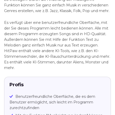
Funktion können Sie ganz einfach Musik in verschiedenen
Genres erstellen, wie z.B. Jazz, Klassik, Folk, Pop und mehr.
Es verfügt über eine benutzerfreundliche Oberfläche, mit
der Sie dieses Programm leicht bedienen können. Alle mit
diesem Programm erzeugten Songs sind in HD-Qualität.
Außerdem können Sie mit Hilfe der Funktion Text zu
Melodien ganz einfach Musik nur aus Text erzeugen.
HitPaw enthält viele andere KI-Tools, wie z.B. den KI-
Stimmenwechsler, die KI-Rauschunterdrückung und mehr.
Es enthält viele KI-Stimmen, darunter Aliens, Monster und
mehr.
Profis
Benutzerfreundliche Oberfläche, die es dem
Benutzer ermöglicht, sich leicht im Programm
zurechtzufinden