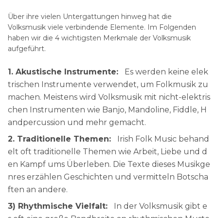
Über ihre vielen Untergattungen hinweg hat die
Volksmusik viele verbindende Elemente. Im Folgenden
haben wir die 4 wichtigsten Merkmale der Volksmusik
aufgeführt.
1. Akustische Instrumente:
Es werden keine elek
trischen Instrumente verwendet, um Folkmusik zu
machen. Meistens wird Volksmusik mit nicht-elektris
chen Instrumenten wie Banjo, Mandoline, Fiddle, H
andpercussion und mehr gemacht.
2. Traditionelle Themen:
Irish Folk Music behand
elt oft traditionelle Themen wie Arbeit, Liebe und d
en Kampf ums Überleben. Die Texte dieses Musikge
nres erzählen Geschichten und vermitteln Botscha
ften an andere.
3) Rhythmische Vielfalt:
In der Volksmusik gibt e