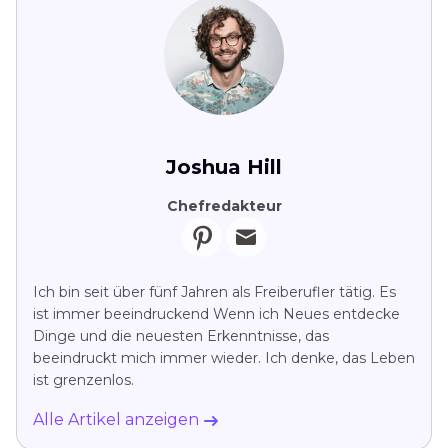
Joshua Hill
Chefredakteur
Ich bin seit über fünf Jahren als Freiberufler tätig. Es
ist immer beeindruckend Wenn ich Neues entdecke
Dinge und die neuesten Erkenntnisse, das
beeindruckt mich immer wieder. Ich denke, das Leben
ist grenzenlos.
Alle Artikel anzeigen