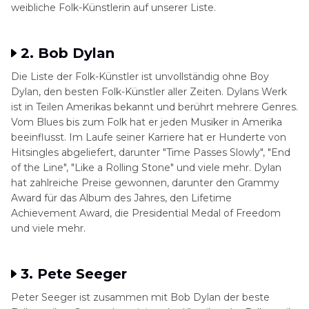
weibliche Folk-Künstlerin auf unserer Liste.
2. Bob Dylan
Die Liste der Folk-Künstler ist unvollständig ohne Boy
Dylan, den besten Folk-Künstler aller Zeiten. Dylans Werk
ist in Teilen Amerikas bekannt und berührt mehrere Genres.
Vom Blues bis zum Folk hat er jeden Musiker in Amerika
beeinflusst. Im Laufe seiner Karriere hat er Hunderte von
Hitsingles abgeliefert, darunter "Time Passes Slowly", "End
of the Line", "Like a Rolling Stone" und viele mehr. Dylan
hat zahlreiche Preise gewonnen, darunter den Grammy
Award für das Album des Jahres, den Lifetime
Achievement Award, die Presidential Medal of Freedom
und viele mehr.
3. Pete Seeger
Peter Seeger ist zusammen mit Bob Dylan der beste