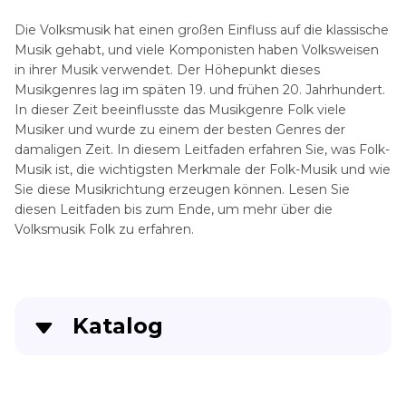
Die Volksmusik hat einen großen Einfluss auf die klassische
Musik gehabt, und viele Komponisten haben Volksweisen
in ihrer Musik verwendet. Der Höhepunkt dieses
Musikgenres lag im späten 19. und frühen 20. Jahrhundert.
In dieser Zeit beeinflusste das Musikgenre Folk viele
Musiker und wurde zu einem der besten Genres der
damaligen Zeit. In diesem Leitfaden erfahren Sie, was Folk-
Musik ist, die wichtigsten Merkmale der Folk-Musik und wie
Sie diese Musikrichtung erzeugen können. Lesen Sie
diesen Leitfaden bis zum Ende, um mehr über die
Volksmusik Folk zu erfahren.
Katalog
Was ist Volksmusik?