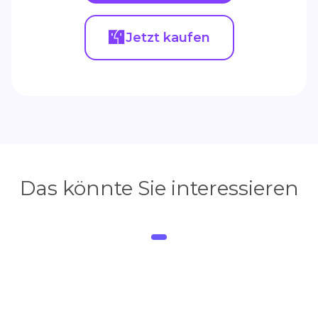
Jetzt kaufen
Das könnte Sie interessieren