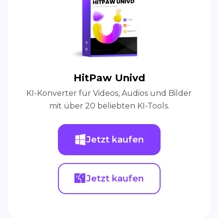
HitPaw Univd
KI-Konverter für Videos, Audios und Bilder
mit über 20 beliebten KI-Tools.
Jetzt kaufen
Jetzt kaufen