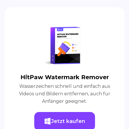
HitPaw Watermark Remover
Wasserzeichen schnell und einfach aus
Videos und Bildern entfernen, auch für
Anfänger geeignet.
Jetzt kaufen