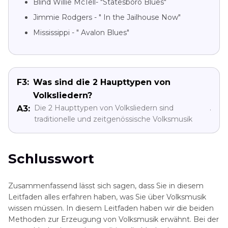
Blind Willie McTell- "Statesboro Blues"
Jimmie Rodgers - " In the Jailhouse Now"
Mississippi - " Avalon Blues"
F3:
Was sind die 2 Haupttypen von
Volksliedern?
Die 2 Haupttypen von Volksliedern sind
.
A3:
traditionelle und zeitgenössische Volksmusik
Schlusswort
Zusammenfassend lässt sich sagen, dass Sie in diesem
Leitfaden alles erfahren haben, was Sie über Volksmusik
wissen müssen. In diesem Leitfaden haben wir die beiden
Methoden zur Erzeugung von Volksmusik erwähnt. Bei der