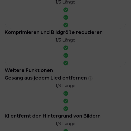
1/3 Länge
Komprimieren und Bildgröße reduzieren
1/3 Länge
Weitere Funktionen
Gesang aus jedem Lied entfernen
1/3 Länge
KI entfernt den Hintergrund von Bildern
1/3 Länge