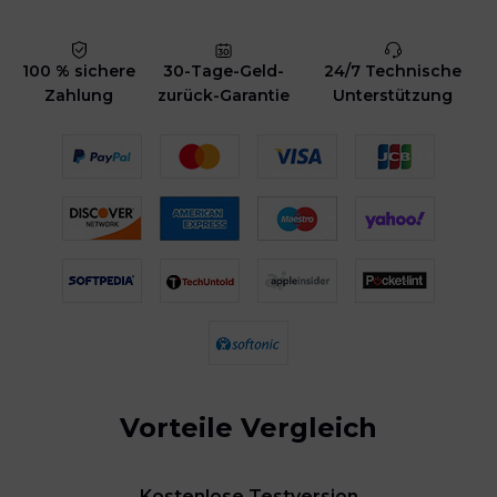
100 % sichere
30-Tage-Geld-
24/7 Technische
Zahlung
zurück-Garantie
Unterstützung
Vorteile Vergleich
Kostenlose Testversion