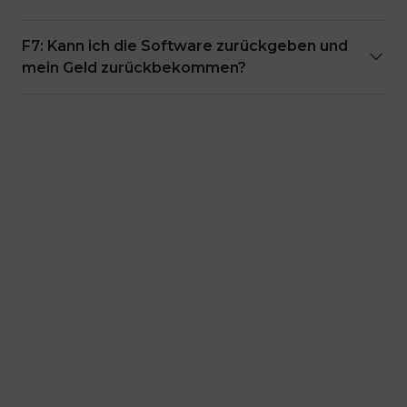
F7: Kann ich die Software zurückgeben und
mein Geld zurückbekommen?