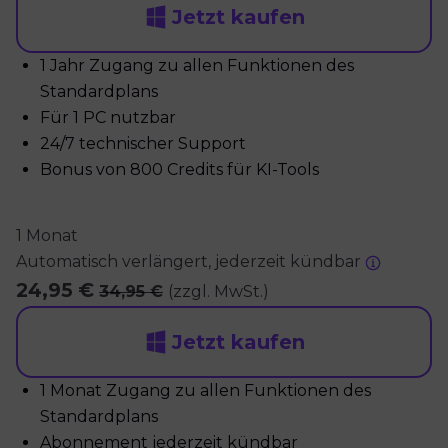
Jetzt kaufen
1 Jahr Zugang zu allen Funktionen des
Standardplans
Für 1 PC nutzbar
24/7 technischer Support
Bonus von 800 Credits für KI-Tools
1 Monat
Automatisch verlängert, jederzeit kündbar
24,95 €
34,95 €
(zzgl. MwSt.)
Jetzt kaufen
1 Monat Zugang zu allen Funktionen des
Standardplans
Abonnement jederzeit kündbar