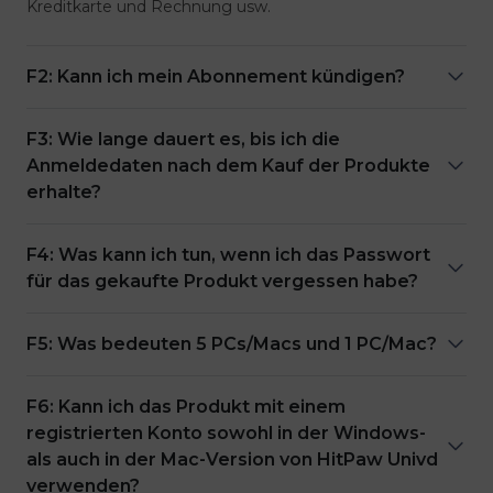
Kreditkarte und Rechnung usw.
F2: Kann ich mein Abonnement kündigen?
F3: Wie lange dauert es, bis ich die
Anmeldedaten nach dem Kauf der Produkte
erhalte?
F4: Was kann ich tun, wenn ich das Passwort
für das gekaufte Produkt vergessen habe?
F5: Was bedeuten 5 PCs/Macs und 1 PC/Mac?
F6: Kann ich das Produkt mit einem
registrierten Konto sowohl in der Windows-
als auch in der Mac-Version von HitPaw Univd
verwenden?