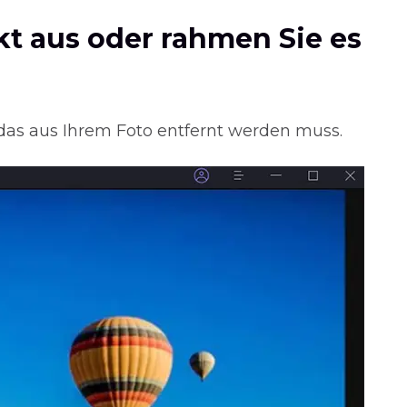
kt aus oder rahmen Sie es
 das aus Ihrem Foto entfernt werden muss.