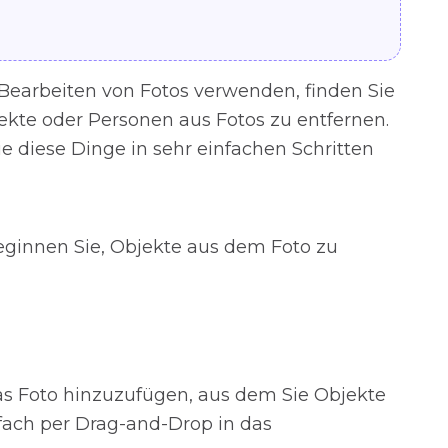
earbeiten von Fotos verwenden, finden Sie
ekte oder Personen aus Fotos zu entfernen.
 diese Dinge in sehr einfachen Schritten
beginnen Sie, Objekte aus dem Foto zu
das Foto hinzuzufügen, aus dem Sie Objekte
fach per Drag-and-Drop in das