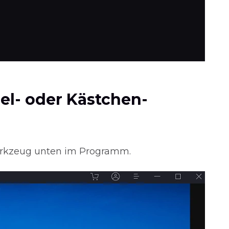
el- oder Kästchen-
erkzeug unten im Programm.