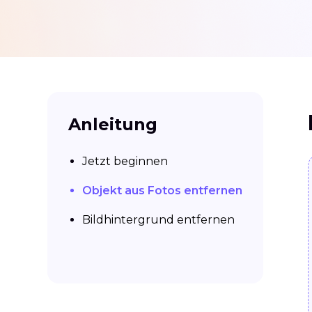
Anleitung
Jetzt beginnen
Objekt aus Fotos entfernen
Bildhintergrund entfernen