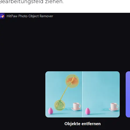
Bearbeitungsfeld ziehen.