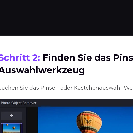
Schritt 2:
Finden Sie das Pins
Auswahlwerkzeug
Suchen Sie das Pinsel- oder Kästchenauswahl-W