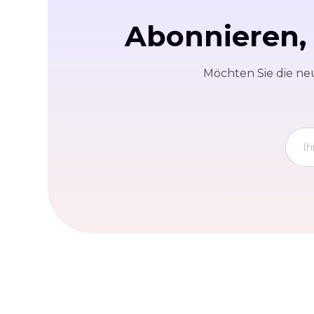
Abonnieren,
Möchten Sie die ne