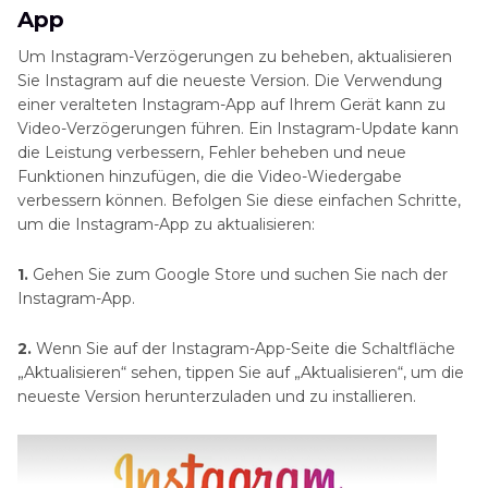
App
Um Instagram-Verzögerungen zu beheben, aktualisieren
Sie Instagram auf die neueste Version. Die Verwendung
einer veralteten Instagram-App auf Ihrem Gerät kann zu
Video-Verzögerungen führen. Ein Instagram-Update kann
die Leistung verbessern, Fehler beheben und neue
Funktionen hinzufügen, die die Video-Wiedergabe
verbessern können. Befolgen Sie diese einfachen Schritte,
um die Instagram-App zu aktualisieren:
1.
Gehen Sie zum Google Store und suchen Sie nach der
Instagram-App.
2.
Wenn Sie auf der Instagram-App-Seite die Schaltfläche
„Aktualisieren“ sehen, tippen Sie auf „Aktualisieren“, um die
neueste Version herunterzuladen und zu installieren.