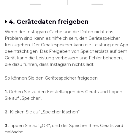
4. Gerätedaten freigeben
Wenn der Instagram-Cache und die Daten nicht das
Problem sind, kann es hilfreich sein, den Gerätespeicher
freizugeben. Der Gerätespeicher kann die Leistung der App
beeinträchtigen. Das Freigeben von Speicherplatz auf dem
Gerät kann die Leistung verbessern und Fehler beheben,
die dazu führen, dass Instagram nichts lädt.
So können Sie den Gerätespeicher freigeben:
1.
Gehen Sie zu den Einstellungen des Geräts und tippen
Sie auf „Speicher“.
2.
Klicken Sie auf „Speicher löschen“.
3.
Tippen Sie auf „OK“, und der Speicher Ihres Geräts wird
gelöscht.