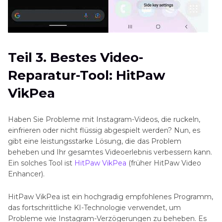
Teil 3. Bestes Video-
Reparatur-Tool: HitPaw
VikPea
Haben Sie Probleme mit Instagram-Videos, die ruckeln,
einfrieren oder nicht flüssig abgespielt werden? Nun, es
gibt eine leistungsstarke Lösung, die das Problem
beheben und Ihr gesamtes Videoerlebnis verbessern kann.
Ein solches Tool ist
HitPaw VikPea
(früher HitPaw Video
Enhancer).
HitPaw VikPea ist ein hochgradig empfohlenes Programm,
das fortschrittliche KI-Technologie verwendet, um
Probleme wie Instagram-Verzögerungen zu beheben. Es