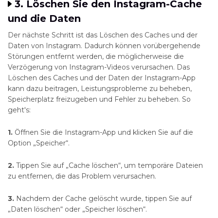
3. Löschen Sie den Instagram-Cache
und die Daten
Der nächste Schritt ist das Löschen des Caches und der
Daten von Instagram. Dadurch können vorübergehende
Störungen entfernt werden, die möglicherweise die
Verzögerung von Instagram-Videos verursachen. Das
Löschen des Caches und der Daten der Instagram-App
kann dazu beitragen, Leistungsprobleme zu beheben,
Speicherplatz freizugeben und Fehler zu beheben. So
geht's:
1.
Öffnen Sie die Instagram-App und klicken Sie auf die
Option „Speicher“.
2.
Tippen Sie auf „Cache löschen“, um temporäre Dateien
zu entfernen, die das Problem verursachen.
3.
Nachdem der Cache gelöscht wurde, tippen Sie auf
„Daten löschen“ oder „Speicher löschen“.