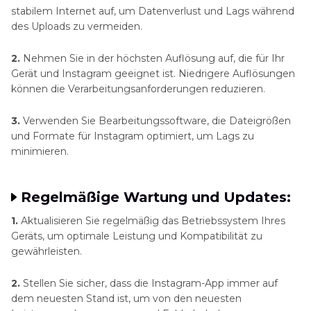
stabilem Internet auf, um Datenverlust und Lags während
des Uploads zu vermeiden.
2.
Nehmen Sie in der höchsten Auflösung auf, die für Ihr
Gerät und Instagram geeignet ist. Niedrigere Auflösungen
können die Verarbeitungsanforderungen reduzieren.
3.
Verwenden Sie Bearbeitungssoftware, die Dateigrößen
und Formate für Instagram optimiert, um Lags zu
minimieren.
Regelmäßige Wartung und Updates:
1.
Aktualisieren Sie regelmäßig das Betriebssystem Ihres
Geräts, um optimale Leistung und Kompatibilität zu
gewährleisten.
2.
Stellen Sie sicher, dass die Instagram-App immer auf
dem neuesten Stand ist, um von den neuesten