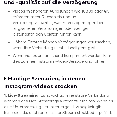
und -qualität auf die Verzögerung
Videos mit höheren Auflösungen wie 1080p oder 4K
erfordern mehr Rechenleistung und
Verbindungskapazität, was zu Verzögerungen bei
langsameren Verbindungen oder weniger
leistungsfähigen Geräten führen kann.
Höhere Bitraten können Verzögerungen verursachen,
wenn Ihre Verbindung nicht schnell genug ist.
Wenn Videos unzureichend komprimiert werden, kann
dies zu einer Instagram-Video-Verzögerung führen.
Häufige Szenarien, in denen
Instagram-Videos stocken
1. Live-Streaming:
Es ist wichtig, eine stabile Verbindung
während des Live-Streamings aufrechtzuerhalten. Wenn es
eine Unterbrechung der Internetgeschwindigkeit gibt,
kann dies dazu führen, dass der Stream stockt oder puffert,