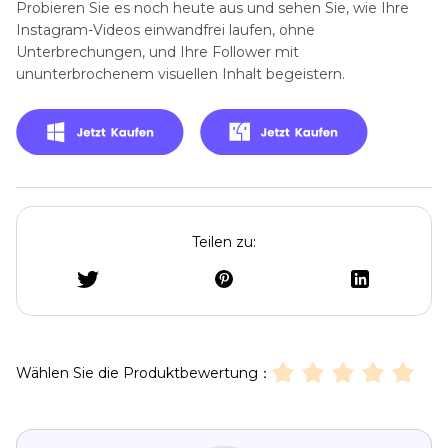
Probieren Sie es noch heute aus und sehen Sie, wie Ihre
Instagram-Videos einwandfrei laufen, ohne
Unterbrechungen, und Ihre Follower mit
ununterbrochenem visuellen Inhalt begeistern.
Teilen zu:
Wählen Sie die Produktbewertung：