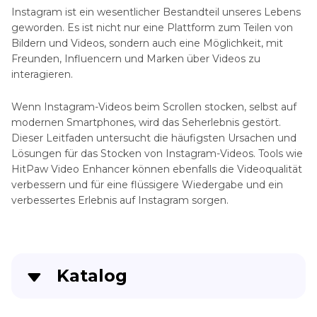
Instagram ist ein wesentlicher Bestandteil unseres Lebens
geworden. Es ist nicht nur eine Plattform zum Teilen von
Bildern und Videos, sondern auch eine Möglichkeit, mit
Freunden, Influencern und Marken über Videos zu
interagieren.
Wenn Instagram-Videos beim Scrollen stocken, selbst auf
modernen Smartphones, wird das Seherlebnis gestört.
Dieser Leitfaden untersucht die häufigsten Ursachen und
Lösungen für das Stocken von Instagram-Videos. Tools wie
HitPaw Video Enhancer können ebenfalls die Videoqualität
verbessern und für eine flüssigere Wiedergabe und ein
verbessertes Erlebnis auf Instagram sorgen.
Katalog
Teil 1. Was ist Instagram Video-Verzögerung?