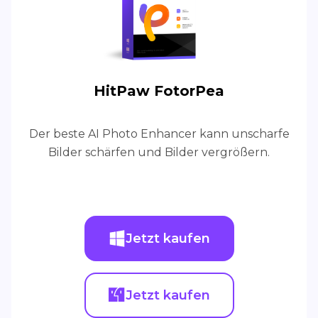
HitPaw FotorPea
Der beste AI Photo Enhancer kann unscharfe
Bilder schärfen und Bilder vergrößern.
Jetzt kaufen
Jetzt kaufen