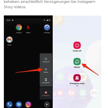
beheben, einschließlich Verzögerungen bei Instagram-
Story-Videos.