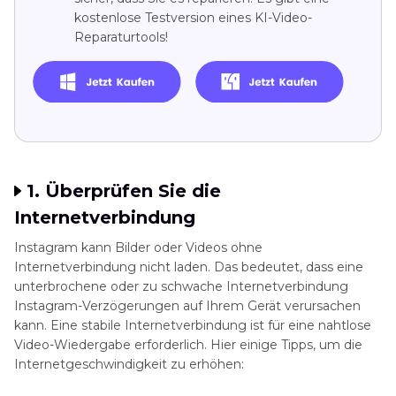
kostenlose Testversion eines KI-Video-
Reparaturtools!
1. Überprüfen Sie die
Internetverbindung
Instagram kann Bilder oder Videos ohne
Internetverbindung nicht laden. Das bedeutet, dass eine
unterbrochene oder zu schwache Internetverbindung
Instagram-Verzögerungen auf Ihrem Gerät verursachen
kann. Eine stabile Internetverbindung ist für eine nahtlose
Video-Wiedergabe erforderlich. Hier einige Tipps, um die
Internetgeschwindigkeit zu erhöhen: