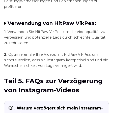
Leistungsverbesserungen und Fehlerbehebungen zu
profitieren.
Verwendung von HitPaw VikPea:
1.
Verwenden Sie HitPaw VikPea, um die Videoqualität zu
verbessern und potenzielle Lags durch schlechte Qualität
zu reduzieren.
2.
Optimieren Sie Ihre Videos mit HitPaw VikPea, um
sicherzustellen, dass sie Instagram-kompatibel sind und die
Wahrscheinlichkeit von Lags verringert wird.
Teil 5. FAQs zur Verzögerung
von Instagram-Videos
Q1.
Warum verzögert sich mein Instagram-