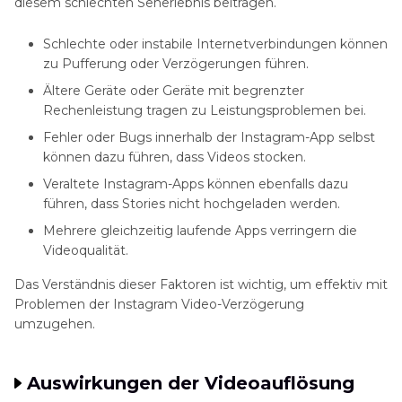
diesem schlechten Seherlebnis beitragen.
Schlechte oder instabile Internetverbindungen können
zu Pufferung oder Verzögerungen führen.
Ältere Geräte oder Geräte mit begrenzter
Rechenleistung tragen zu Leistungsproblemen bei.
Fehler oder Bugs innerhalb der Instagram-App selbst
können dazu führen, dass Videos stocken.
Veraltete Instagram-Apps können ebenfalls dazu
führen, dass Stories nicht hochgeladen werden.
Mehrere gleichzeitig laufende Apps verringern die
Videoqualität.
Das Verständnis dieser Faktoren ist wichtig, um effektiv mit
Problemen der Instagram Video-Verzögerung
umzugehen.
Auswirkungen der Videoauflösung