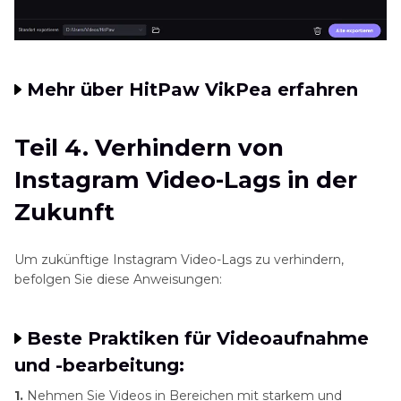
Mehr über HitPaw VikPea erfahren
Teil 4. Verhindern von
Instagram Video-Lags in der
Zukunft
Um zukünftige Instagram Video-Lags zu verhindern,
befolgen Sie diese Anweisungen:
Beste Praktiken für Videoaufnahme
und -bearbeitung:
1.
Nehmen Sie Videos in Bereichen mit starkem und