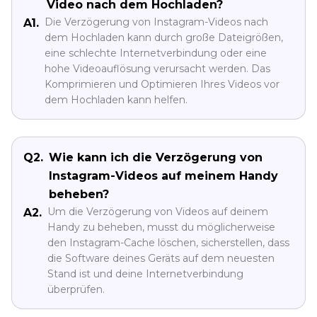
Video nach dem Hochladen?
Die Verzögerung von Instagram-Videos nach
A1.
dem Hochladen kann durch große Dateigrößen,
eine schlechte Internetverbindung oder eine
hohe Videoauflösung verursacht werden. Das
Komprimieren und Optimieren Ihres Videos vor
dem Hochladen kann helfen.
Q2.
Wie kann ich die Verzögerung von
Instagram-Videos auf meinem Handy
beheben?
Um die Verzögerung von Videos auf deinem
A2.
Handy zu beheben, musst du möglicherweise
den Instagram-Cache löschen, sicherstellen, dass
die Software deines Geräts auf dem neuesten
Stand ist und deine Internetverbindung
überprüfen.