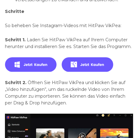
Schritte
So beheben Sie Instagram-Videos mit HitPaw VikPea:
Schritt 1.
Laden Sie HitPaw VikPea auf Ihrem Computer
herunter und installieren Sie es. Starten Sie das Programm.
Schritt 2.
Öffnen Sie HitPaw VikPea und klicken Sie auf
„Video hinzufügen“, um das ruckelnde Video von Ihrem
Computer zu importieren. Sie können das Video einfach
per Drag & Drop hinzufügen.