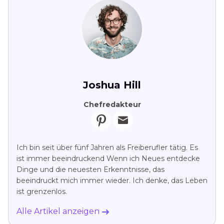
Joshua Hill
Chefredakteur
Ich bin seit über fünf Jahren als Freiberufler tätig. Es
ist immer beeindruckend Wenn ich Neues entdecke
Dinge und die neuesten Erkenntnisse, das
beeindruckt mich immer wieder. Ich denke, das Leben
ist grenzenlos.
Alle Artikel anzeigen