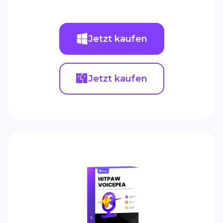
Jetzt kaufen
Jetzt kaufen