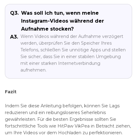
Q3.
Was soll ich tun, wenn meine
Instagram-Videos während der
Aufnahme stocken?
Wenn Videos während der Aufnahme verzögert
A3.
werden, überprüfen Sie den Speicher Ihres
Telefons, schließen Sie unnötige Apps und stellen
Sie sicher, dass Sie in einer stabilen Umgebung
mit einer starken Internetverbindung
aufnehmen.
Fazit
Indem Sie diese Anleitung befolgen, können Sie Lags
reduzieren und ein reibungsloseres Seherlebnis
gewährleisten. Für die besten Ergebnisse sollten Sie
fortschrittliche Tools wie HitPaw VikPea in Betracht ziehen,
um Ihre Videos vor dem Hochladen zu perfektionieren.