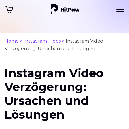
Home >
Instagram-Tipps >
Instagram Video
Verzögerung: Ursachen und Lösungen
Instagram Video
Verzögerung:
Ursachen und
Lösungen