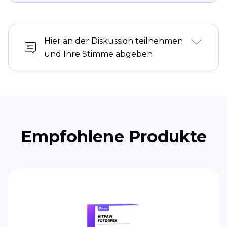
Hier an der Diskussion teilnehmen
und Ihre Stimme abgeben
Empfohlene Produkte