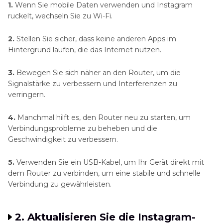
1.
Wenn Sie mobile Daten verwenden und Instagram
ruckelt, wechseln Sie zu Wi-Fi.
2.
Stellen Sie sicher, dass keine anderen Apps im
Hintergrund laufen, die das Internet nutzen.
3.
Bewegen Sie sich näher an den Router, um die
Signalstärke zu verbessern und Interferenzen zu
verringern.
4.
Manchmal hilft es, den Router neu zu starten, um
Verbindungsprobleme zu beheben und die
Geschwindigkeit zu verbessern.
5.
Verwenden Sie ein USB-Kabel, um Ihr Gerät direkt mit
dem Router zu verbinden, um eine stabile und schnelle
Verbindung zu gewährleisten.
2. Aktualisieren Sie die Instagram-