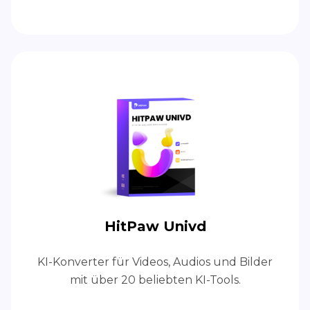
HitPaw Univd
KI-Konverter für Videos, Audios und Bilder
mit über 20 beliebten KI-Tools.