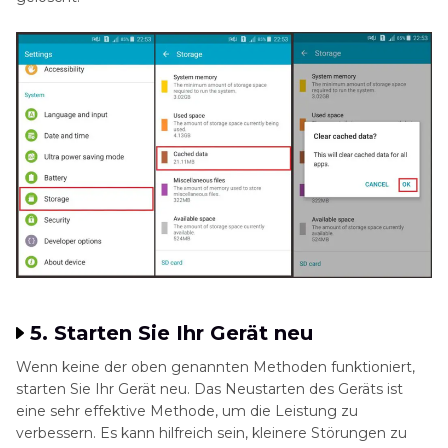
5. Starten Sie Ihr Gerät neu
Wenn keine der oben genannten Methoden funktioniert,
starten Sie Ihr Gerät neu. Das Neustarten des Geräts ist
eine sehr effektive Methode, um die Leistung zu
verbessern. Es kann hilfreich sein, kleinere Störungen zu