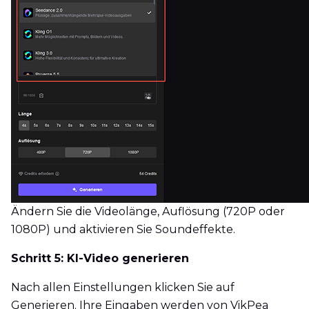
Ändern Sie die Videolänge, Auflösung (720P oder
1080P) und aktivieren Sie Soundeffekte.
Schritt 5: KI-Video generieren
Nach allen Einstellungen klicken Sie auf
Generieren. Ihre Eingaben werden von VikPea