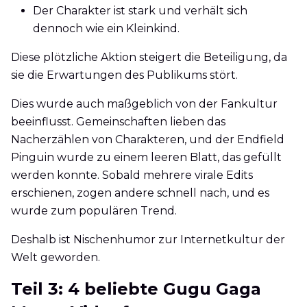
Der Charakter ist stark und verhält sich
dennoch wie ein Kleinkind.
Diese plötzliche Aktion steigert die Beteiligung, da
sie die Erwartungen des Publikums stört.
Dies wurde auch maßgeblich von der Fankultur
beeinflusst. Gemeinschaften lieben das
Nacherzählen von Charakteren, und der Endfield
Pinguin wurde zu einem leeren Blatt, das gefüllt
werden konnte. Sobald mehrere virale Edits
erschienen, zogen andere schnell nach, und es
wurde zum populären Trend.
Deshalb ist Nischenhumor zur Internetkultur der
Welt geworden.
Teil 3: 4 beliebte Gugu Gaga