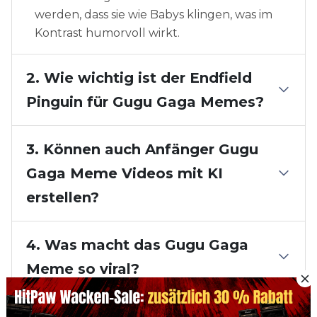
werden, dass sie wie Babys klingen, was im
Kontrast humorvoll wirkt.
2. Wie wichtig ist der Endfield
Pinguin für Gugu Gaga Memes?
3. Können auch Anfänger Gugu
Gaga Meme Videos mit KI
erstellen?
4. Was macht das Gugu Gaga
Meme so viral?
Fazit