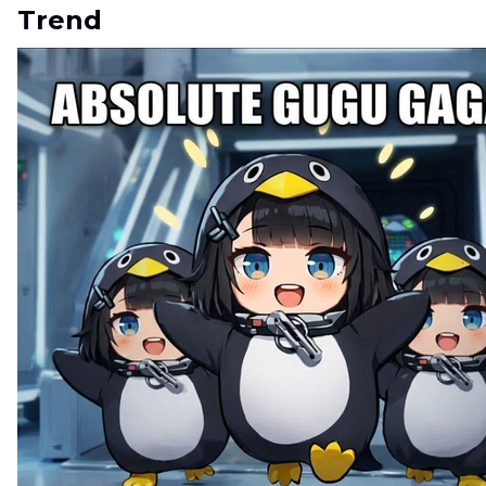
Trend