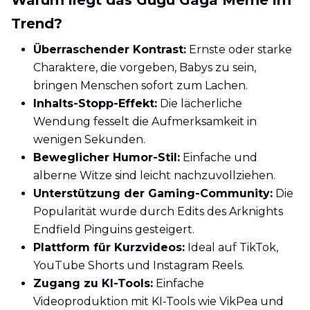
Trend?
Überraschender Kontrast:
Ernste oder starke
Charaktere, die vorgeben, Babys zu sein,
bringen Menschen sofort zum Lachen.
Inhalts-Stopp-Effekt:
Die lächerliche
Wendung fesselt die Aufmerksamkeit in
wenigen Sekunden.
Beweglicher Humor-Stil:
Einfache und
alberne Witze sind leicht nachzuvollziehen.
Unterstützung der Gaming-Community:
Die
Popularität wurde durch Edits des Arknights
Endfield Pinguins gesteigert.
Plattform für Kurzvideos:
Ideal auf TikTok,
YouTube Shorts und Instagram Reels.
Zugang zu KI-Tools:
Einfache
Videoproduktion mit KI-Tools wie VikPea und