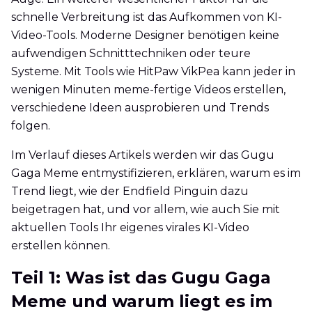
schnelle Verbreitung ist das Aufkommen von KI-
Video-Tools. Moderne Designer benötigen keine
aufwendigen Schnitttechniken oder teure
Systeme. Mit Tools wie HitPaw VikPea kann jeder in
wenigen Minuten meme-fertige Videos erstellen,
verschiedene Ideen ausprobieren und Trends
folgen.
Im Verlauf dieses Artikels werden wir das Gugu
Gaga Meme entmystifizieren, erklären, warum es im
Trend liegt, wie der Endfield Pinguin dazu
beigetragen hat, und vor allem, wie auch Sie mit
aktuellen Tools Ihr eigenes virales KI-Video
erstellen können.
Teil 1: Was ist das Gugu Gaga
Meme und warum liegt es im