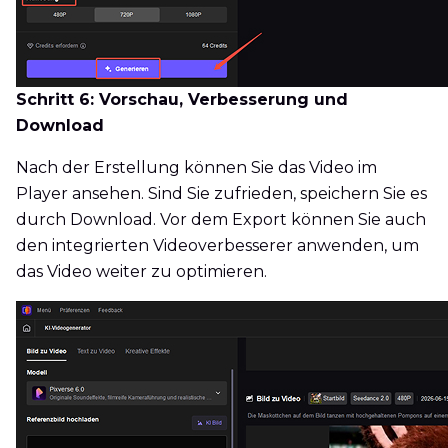
Schritt 6: Vorschau, Verbesserung und
Download
Nach der Erstellung können Sie das Video im
Player ansehen. Sind Sie zufrieden, speichern Sie es
durch Download. Vor dem Export können Sie auch
den integrierten Videoverbesserer anwenden, um
das Video weiter zu optimieren.