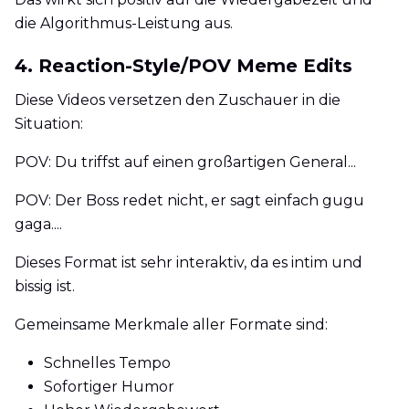
die Algorithmus-Leistung aus.
4. Reaction-Style/POV Meme Edits
Diese Videos versetzen den Zuschauer in die
Situation:
POV: Du triffst auf einen großartigen General...
POV: Der Boss redet nicht, er sagt einfach gugu
gaga....
Dieses Format ist sehr interaktiv, da es intim und
bissig ist.
Gemeinsame Merkmale aller Formate sind:
Schnelles Tempo
Sofortiger Humor