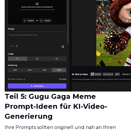
Teil 5: Gugu Gaga Meme
Prompt-Ideen für KI-Video-
Generierung
Ihre Prompts sollten originell und nah an Ihren