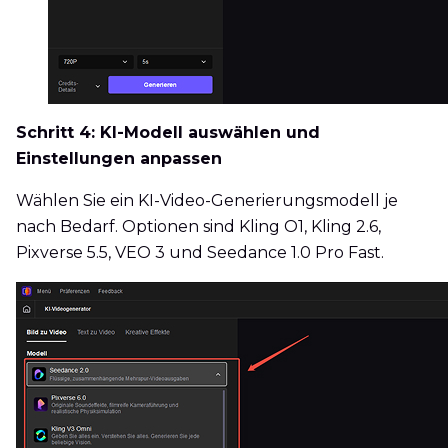
Schritt 4: KI-Modell auswählen und
Einstellungen anpassen
Wählen Sie ein KI-Video-Generierungsmodell je
nach Bedarf. Optionen sind Kling O1, Kling 2.6,
Pixverse 5.5, VEO 3 und Seedance 1.0 Pro Fast.