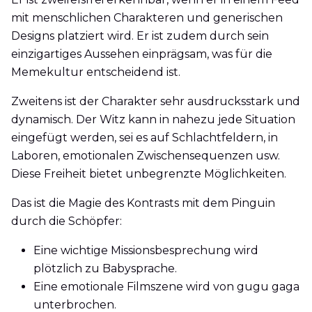
mit menschlichen Charakteren und generischen
Designs platziert wird. Er ist zudem durch sein
einzigartiges Aussehen einprägsam, was für die
Memekultur entscheidend ist.
Zweitens ist der Charakter sehr ausdrucksstark und
dynamisch. Der Witz kann in nahezu jede Situation
eingefügt werden, sei es auf Schlachtfeldern, in
Laboren, emotionalen Zwischensequenzen usw.
Diese Freiheit bietet unbegrenzte Möglichkeiten.
Das ist die Magie des Kontrasts mit dem Pinguin
durch die Schöpfer:
Eine wichtige Missionsbesprechung wird
plötzlich zu Babysprache.
Eine emotionale Filmszene wird von gugu gaga
unterbrochen.