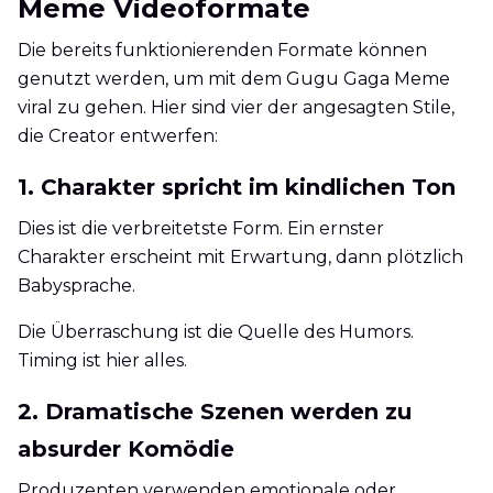
Meme Videoformate
Die bereits funktionierenden Formate können
genutzt werden, um mit dem Gugu Gaga Meme
viral zu gehen. Hier sind vier der angesagten Stile,
die Creator entwerfen:
1. Charakter spricht im kindlichen Ton
Dies ist die verbreitetste Form. Ein ernster
Charakter erscheint mit Erwartung, dann plötzlich
Babysprache.
Die Überraschung ist die Quelle des Humors.
Timing ist hier alles.
2. Dramatische Szenen werden zu
absurder Komödie
Produzenten verwenden emotionale oder