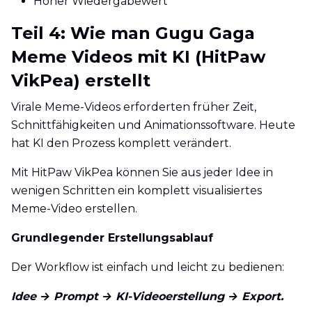
Hoher Wiedergabewert
Teil 4: Wie man Gugu Gaga
Meme Videos mit KI (HitPaw
VikPea) erstellt
Virale Meme-Videos erforderten früher Zeit,
Schnittfähigkeiten und Animationssoftware. Heute
hat KI den Prozess komplett verändert.
Mit HitPaw VikPea können Sie aus jeder Idee in
wenigen Schritten ein komplett visualisiertes
Meme-Video erstellen.
Grundlegender Erstellungsablauf
Der Workflow ist einfach und leicht zu bedienen:
Idee → Prompt → KI-Videoerstellung → Export.