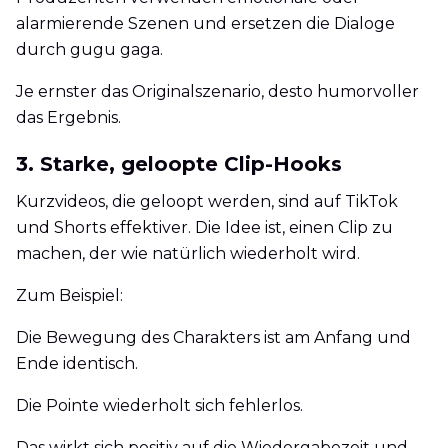
alarmierende Szenen und ersetzen die Dialoge
durch gugu gaga.
Je ernster das Originalszenario, desto humorvoller
das Ergebnis.
3. Starke, geloopte Clip-Hooks
Kurzvideos, die geloopt werden, sind auf TikTok
und Shorts effektiver. Die Idee ist, einen Clip zu
machen, der wie natürlich wiederholt wird.
Zum Beispiel:
Die Bewegung des Charakters ist am Anfang und
Ende identisch.
Die Pointe wiederholt sich fehlerlos.
Das wirkt sich positiv auf die Wiedergabezeit und