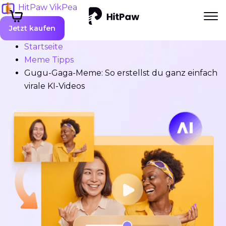
HitPaw VikPea
Jetzt kaufen
Startseite
Meme Tipps
Gugu-Gaga-Meme: So erstellst du ganz einfach
virale KI-Videos