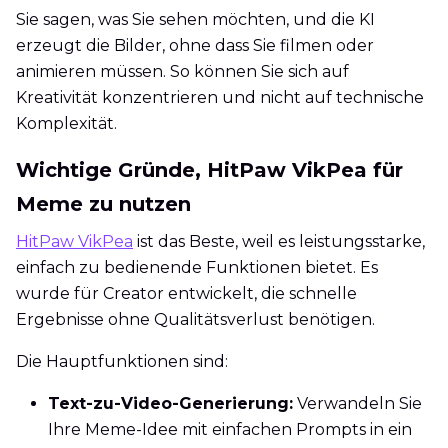
Sie sagen, was Sie sehen möchten, und die KI
erzeugt die Bilder, ohne dass Sie filmen oder
animieren müssen. So können Sie sich auf
Kreativität konzentrieren und nicht auf technische
Komplexität.
Wichtige Gründe, HitPaw VikPea für
Meme zu nutzen
HitPaw VikPea
ist das Beste, weil es leistungsstarke,
einfach zu bedienende Funktionen bietet. Es
wurde für Creator entwickelt, die schnelle
Ergebnisse ohne Qualitätsverlust benötigen.
Die Hauptfunktionen sind:
Text-zu-Video-Generierung:
Verwandeln Sie
Ihre Meme-Idee mit einfachen Prompts in ein