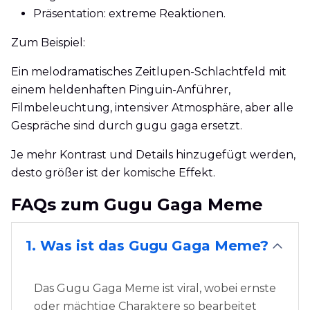
Präsentation: extreme Reaktionen.
Zum Beispiel:
Ein melodramatisches Zeitlupen-Schlachtfeld mit
einem heldenhaften Pinguin-Anführer,
Filmbeleuchtung, intensiver Atmosphäre, aber alle
Gespräche sind durch gugu gaga ersetzt.
Je mehr Kontrast und Details hinzugefügt werden,
desto größer ist der komische Effekt.
FAQs zum Gugu Gaga Meme
1. Was ist das Gugu Gaga Meme?
Das Gugu Gaga Meme ist viral, wobei ernste
oder mächtige Charaktere so bearbeitet