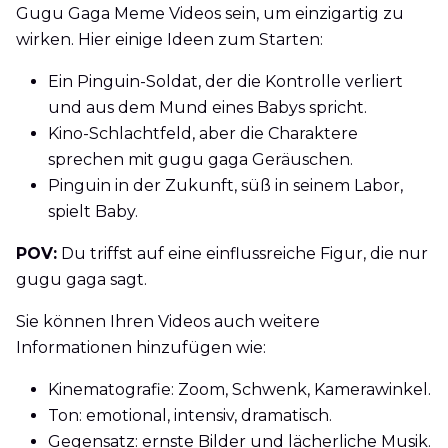
Gugu Gaga Meme Videos sein, um einzigartig zu
wirken. Hier einige Ideen zum Starten:
Ein Pinguin-Soldat, der die Kontrolle verliert
und aus dem Mund eines Babys spricht.
Kino-Schlachtfeld, aber die Charaktere
sprechen mit gugu gaga Geräuschen.
Pinguin in der Zukunft, süß in seinem Labor,
spielt Baby.
POV:
Du triffst auf eine einflussreiche Figur, die nur
gugu gaga sagt.
Sie können Ihren Videos auch weitere
Informationen hinzufügen wie:
Kinematografie: Zoom, Schwenk, Kamerawinkel.
Ton: emotional, intensiv, dramatisch.
Gegensatz: ernste Bilder und lächerliche Musik.