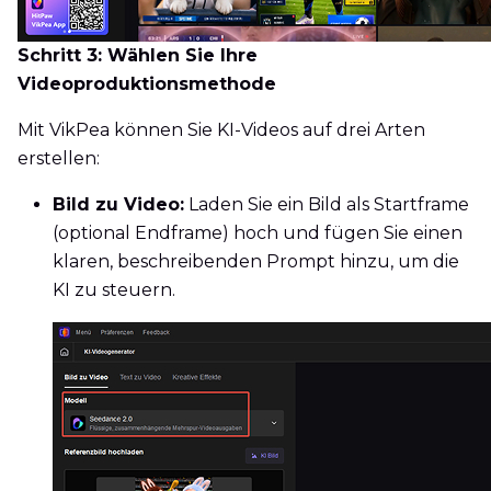
Schritt 3: Wählen Sie Ihre
Videoproduktionsmethode
Mit VikPea können Sie KI-Videos auf drei Arten
erstellen:
Bild zu Video:
Laden Sie ein Bild als Startframe
(optional Endframe) hoch und fügen Sie einen
klaren, beschreibenden Prompt hinzu, um die
KI zu steuern.