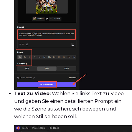
Text zu Video:
Wählen Sie links Text zu Video
und geben Sie einen detaillierten Prompt ein,
wie die Szene aussehen, sich bewegen und
welchen Stil sie haben soll.