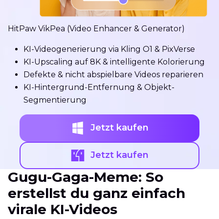
HitPaw VikPea (Video Enhancer & Generator)
KI-Videogenerierung via Kling O1 & PixVerse
KI-Upscaling auf 8K & intelligente Kolorierung
Defekte & nicht abspielbare Videos reparieren
KI-Hintergrund-Entfernung & Objekt-
Segmentierung
Jetzt kaufen
Jetzt kaufen
Gugu-Gaga-Meme: So
erstellst du ganz einfach
virale KI-Videos