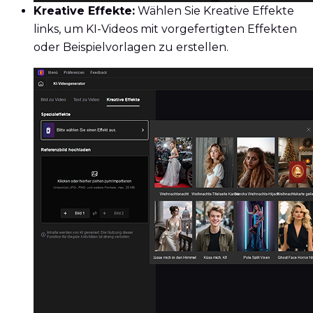
Kreative Effekte:
Wählen Sie Kreative Effekte
links, um KI-Videos mit vorgefertigten Effekten
oder Beispielvorlagen zu erstellen.