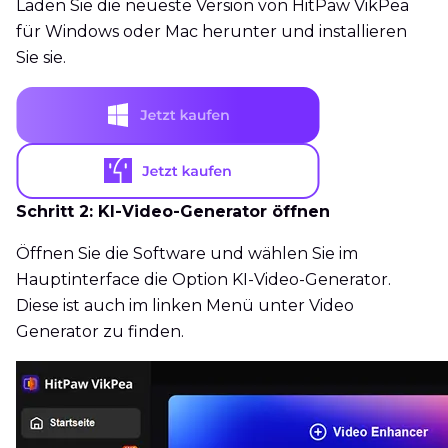
Laden Sie die neueste Version von HitPaw VikPea
für Windows oder Mac herunter und installieren
Sie sie.
Schritt 2: KI-Video-Generator öffnen
Öffnen Sie die Software und wählen Sie im
Hauptinterface die Option KI-Video-Generator.
Diese ist auch im linken Menü unter Video
Generator zu finden.