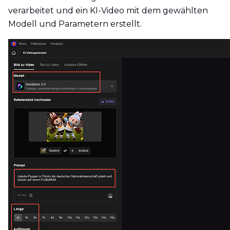
verarbeitet und ein KI-Video mit dem gewählten
Modell und Parametern erstellt.