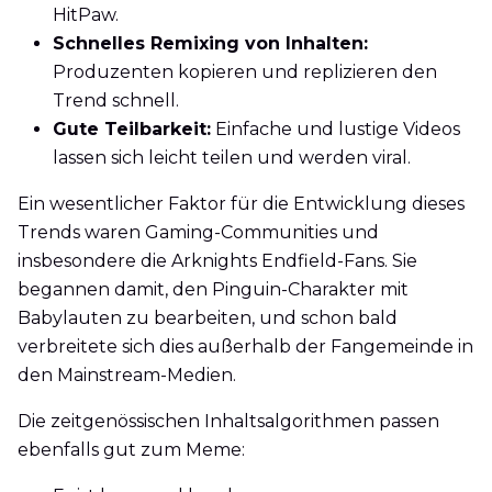
HitPaw.
Schnelles Remixing von Inhalten:
Produzenten kopieren und replizieren den
Trend schnell.
Gute Teilbarkeit:
Einfache und lustige Videos
lassen sich leicht teilen und werden viral.
Ein wesentlicher Faktor für die Entwicklung dieses
Trends waren Gaming-Communities und
insbesondere die Arknights Endfield-Fans. Sie
begannen damit, den Pinguin-Charakter mit
Babylauten zu bearbeiten, und schon bald
verbreitete sich dies außerhalb der Fangemeinde in
den Mainstream-Medien.
Die zeitgenössischen Inhaltsalgorithmen passen
ebenfalls gut zum Meme: