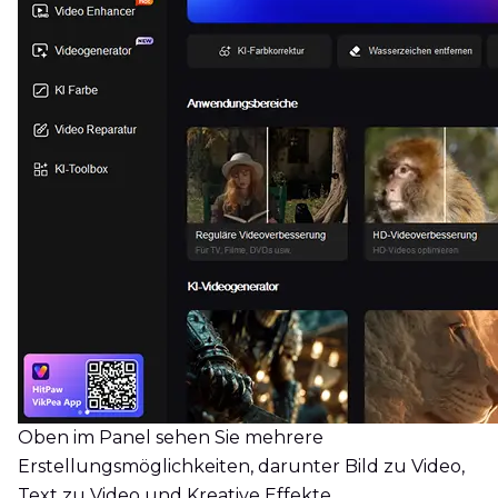
Oben im Panel sehen Sie mehrere
Erstellungsmöglichkeiten, darunter Bild zu Video,
Text zu Video und Kreative Effekte.