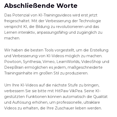
Abschließende Worte
Das Potenzial von KI-Trainingsvideos wird erst jetzt
freigeschaltet. Mit der Verbesserung der Technologie
verspricht KI, die Bildung zu revolutionieren und das
Lernen interaktiv, anpassungsfähig und zugänglich zu
machen.
Wir haben die besten Tools vorgestellt, um die Erstellung
und Verbesserung von KI-Videos möglich zu machen.
Powtoon, Synthesia, Vimeo, LearnWorlds, VideoShop und
DeepBrain ermöglichen es jedem, maßgeschneiderte
Trainingsinhalte im großen Stil zu produzieren.
Um Ihre KI-Videos auf die nächste Stufe zu bringen,
verbessern Sie sie bitte mit HitPaw VikPea. Seine KI-
gestützten Funktionen können automatisch die Qualität
und Auflösung erhöhen, um professionelle, ultraklare
Videos zu erhalten, die Ihre Zuschauer lieben werden.