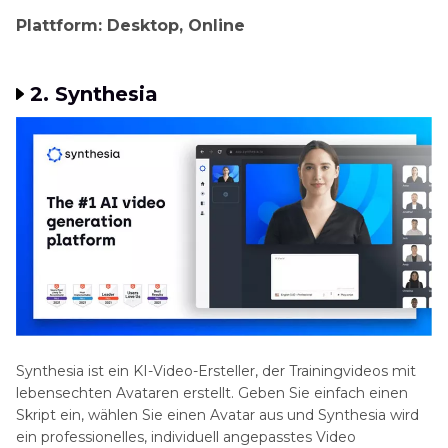
Plattform: Desktop, Online
2. Synthesia
Synthesia ist ein KI-Video-Ersteller, der Trainingvideos mit
lebensechten Avataren erstellt. Geben Sie einfach einen
Skript ein, wählen Sie einen Avatar aus und Synthesia wird
ein professionelles, individuell angepasstes Video