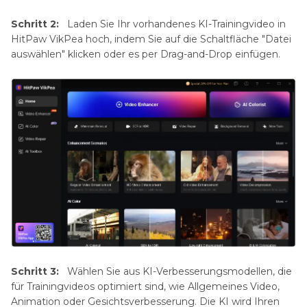
Schritt 2:
Laden Sie Ihr vorhandenes KI-Trainingvideo in
HitPaw VikPea hoch, indem Sie auf die Schaltfläche "Datei
auswählen" klicken oder es per Drag-and-Drop einfügen.
Schritt 3:
Wählen Sie aus KI-Verbesserungsmodellen, die
für Trainingvideos optimiert sind, wie Allgemeines Video,
Animation oder Gesichtsverbesserung. Die KI wird Ihren