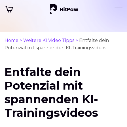
Home >
Weitere KI Video Tipps >
Entfalte dein
Potenzial mit spannenden KI-Trainingsvideos
Entfalte dein
Potenzial mit
spannenden KI-
Trainingsvideos