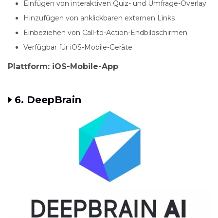
Einfügen von interaktiven Quiz- und Umfrage-Overlay
Hinzufügen von anklickbaren externen Links
Einbeziehen von Call-to-Action-Endbildschirmen
Verfügbar für iOS-Mobile-Geräte
Plattform: iOS-Mobile-App
6. DeepBrain