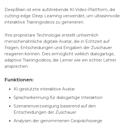
DeepBrain ist eine aufstrebende KI-Video-Plattform, die
cutting-edge Deep Learning verwendet, um ultrasinnvolle
interaktive Trainingvideos zu generieren.
Ihre proprietäre Technologie erstellt unheimlich
menschenähnliche digitale Avatar, die in Echtzeit auf
Fragen, Entscheidungen und Eingaben der Zuschauer
reagieren können. Dies ermöglicht wirklich dialogartige,
adaptive Trainingvideos, die Lerner wie ein echter Lehrer
ansprechen.
Funktionen:
KI-gestützte interaktive Avatar
Spracherkennung für dialogartige Interaktion
Szenarienverzweigung basierend auf den
Entscheidungen der Zuschauer
Analysen der genommenen Gesprächswege