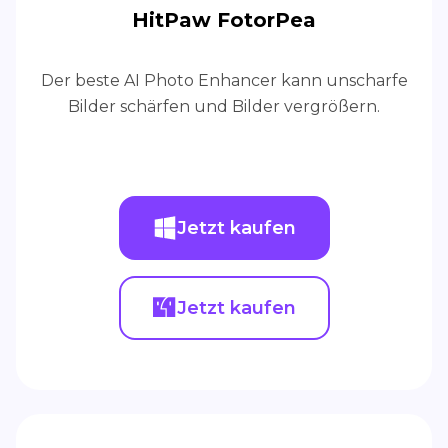
HitPaw FotorPea
Der beste AI Photo Enhancer kann unscharfe
Bilder schärfen und Bilder vergrößern.
Jetzt kaufen
Jetzt kaufen