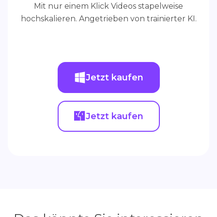
Mit nur einem Klick Videos stapelweise
hochskalieren. Angetrieben von trainierter KI.
Jetzt kaufen
Jetzt kaufen