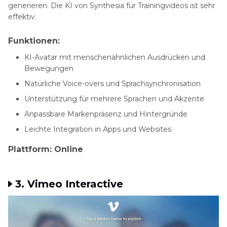
generieren. Die KI von Synthesia für Trainingvideos ist sehr
effektiv.
Funktionen:
KI-Avatar mit menschenähnlichen Ausdrücken und
Bewegungen
Natürliche Voice-overs und Sprachsynchronisation
Unterstützung für mehrere Sprachen und Akzente
Anpassbare Markenpräsenz und Hintergründe
Leichte Integration in Apps und Websites
Plattform: Online
3. Vimeo Interactive