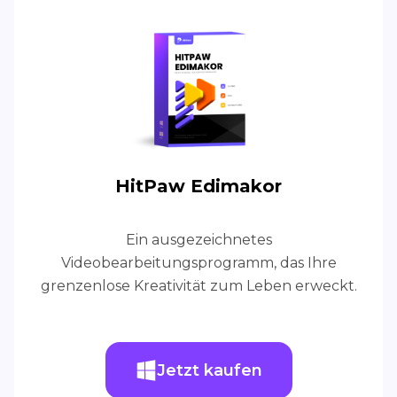
HitPaw Edimakor
Ein ausgezeichnetes
Videobearbeitungsprogramm, das Ihre
grenzenlose Kreativität zum Leben erweckt.
Jetzt kaufen