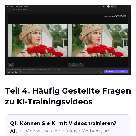
Teil 4. Häufig Gestellte Fragen
zu KI-Trainingsvideos
Q1.
Können Sie KI mit Videos trainieren?
Ja, Videos sind eine effektive Methode, um
A1.