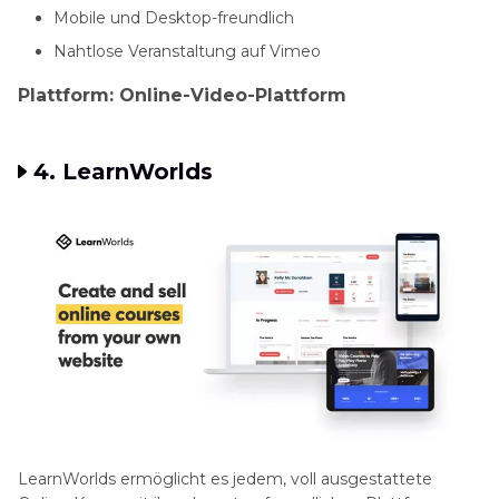
Mobile und Desktop-freundlich
Nahtlose Veranstaltung auf Vimeo
Plattform: Online-Video-Plattform
4. LearnWorlds
LearnWorlds ermöglicht es jedem, voll ausgestattete