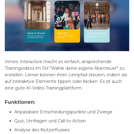
Vimeo Interactive macht es einfach, ansprechende
Trainingvideos im Stil "Wähle deine eigene Abenteuer" zu
erstellen. Lerner können ihren Lernpfad steuern, indem sie
auf interaktive Elemente tippen oder klicken. Es ist auch
eine gute KI-Video-Trainingplattform.
Funktionen:
Anpassbare Entscheidungspunkte und Zweige
Quiz, Umfragen und Call-to-Action
Analyse des Nutzerflusses