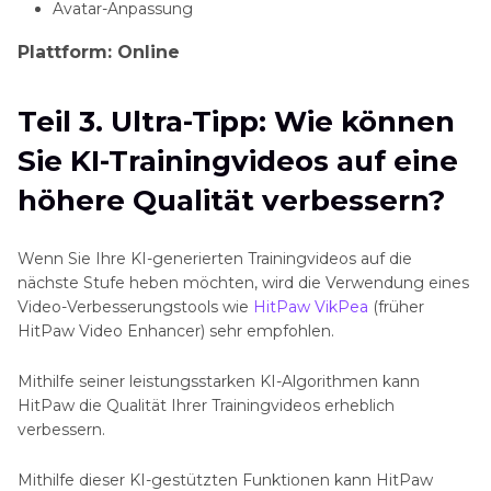
Avatar-Anpassung
Plattform: Online
Teil 3. Ultra-Tipp: Wie können
Sie KI-Trainingvideos auf eine
höhere Qualität verbessern?
Wenn Sie Ihre KI-generierten Trainingvideos auf die
nächste Stufe heben möchten, wird die Verwendung eines
Video-Verbesserungstools wie
HitPaw VikPea
(früher
HitPaw Video Enhancer) sehr empfohlen.
Mithilfe seiner leistungsstarken KI-Algorithmen kann
HitPaw die Qualität Ihrer Trainingvideos erheblich
verbessern.
Mithilfe dieser KI-gestützten Funktionen kann HitPaw