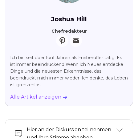
Joshua Hill
Chefredakteur
Ich bin seit über fünf Jahren als Freiberufler tätig. Es
ist immer beeindruckend Wenn ich Neues entdecke
Dinge und die neuesten Erkenntnisse, das
beeindruckt mich immer wieder. Ich denke, das Leben
ist grenzenlos.
Alle Artikel anzeigen
Hier an der Diskussion teilnehmen
und Ihre Stimme abgeben