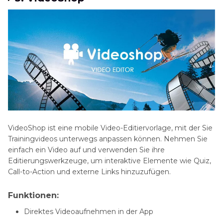
VideoShop ist eine mobile Video-Editiervorlage, mit der Sie
Trainingvideos unterwegs anpassen können. Nehmen Sie
einfach ein Video auf und verwenden Sie ihre
Editierungswerkzeuge, um interaktive Elemente wie Quiz,
Call-to-Action und externe Links hinzuzufügen.
Funktionen:
Direktes Videoaufnehmen in der App