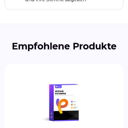
Empfohlene Produkte