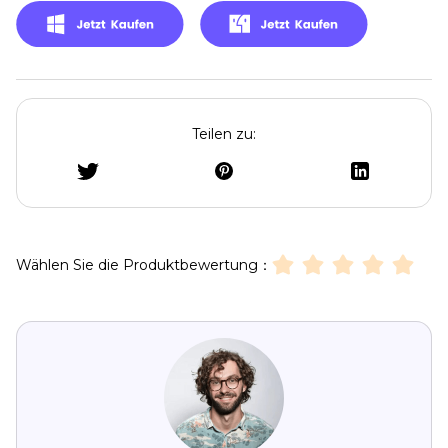
Teilen zu:
Wählen Sie die Produktbewertung：