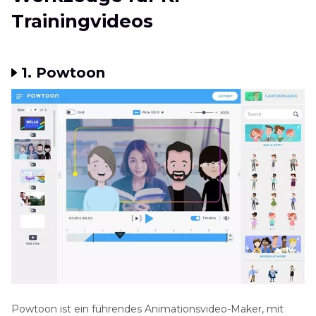
Trainingvideos
1. Powtoon
Powtoon ist ein führendes Animationsvideo-Maker, mit