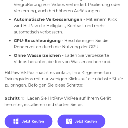
Vergrößerung von Videos verhindert Pixelierung oder
Verzerrung, auch bei höheren Auflösungen.
Automatische Verbesserungen
- Mit einem Klick
wird HitPaw die Helligkeit, Kontrast und mehr
automatisch verbessern.
GPU-Beschleunigung
- Beschleunigen Sie die
Renderzeiten durch die Nutzung der GPU.
Ohne Wasserzeichen
- Laden Sie verbesserte
Videos herunter, die frei von Wasserzeichen sind.
HitPaw VikPea macht es einfach, Ihre KI-generierten
Trainingvideos mit nur wenigen Klicks auf die nächste Stufe
zu bringen. Befolgen Sie diese Schritte:
Schritt 1:
Laden Sie HitPaw VikPea auf Ihrem Gerät
herunter, installieren und starten Sie es.