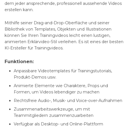
dem jeder ansprechende, professionell aussehende Videos
erstellen kann.
Mithilfe seiner Drag-and-Drop-Oberfläche und seiner
Bibliothek von Templates, Objekten und Illustrationen
können Sie Ihren Trainingvideos leicht einen lustigen,
animierten Erklärvideo-Stil verleihen. Es ist eines der besten
KI-Ersteller für Trainingvideos.
Funktionen:
Anpassbare Videotemplates für Trainingstutorials,
Produkt-Demos usw.
Animierte Elemente wie Charaktere, Props und
Formen, um Videos lebendiger zu machen
Rechtsfreie Audio-, Musik- und Voice-over-Aufnahmen
Zusammenarbeitswerkzeuge, um mit
Teammitgliedern zusammenzuarbeiten
Verfügbar als Desktop- und Online-Plattform