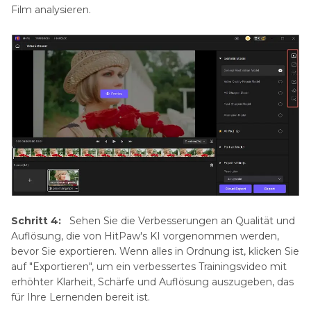
Film analysieren.
Schritt 4:
Sehen Sie die Verbesserungen an Qualität und
Auflösung, die von HitPaw's KI vorgenommen werden,
bevor Sie exportieren. Wenn alles in Ordnung ist, klicken Sie
auf "Exportieren", um ein verbessertes Trainingsvideo mit
erhöhter Klarheit, Schärfe und Auflösung auszugeben, das
für Ihre Lernenden bereit ist.