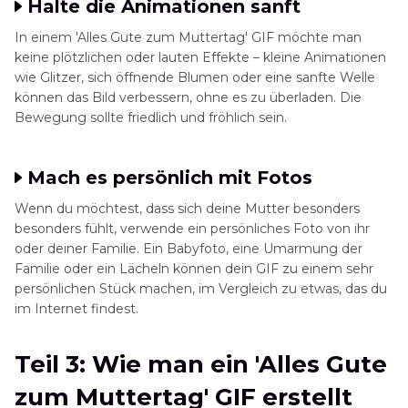
Halte die Animationen sanft
In einem 'Alles Gute zum Muttertag' GIF möchte man
keine plötzlichen oder lauten Effekte – kleine Animationen
wie Glitzer, sich öffnende Blumen oder eine sanfte Welle
können das Bild verbessern, ohne es zu überladen. Die
Bewegung sollte friedlich und fröhlich sein.
Mach es persönlich mit Fotos
Wenn du möchtest, dass sich deine Mutter besonders
besonders fühlt, verwende ein persönliches Foto von ihr
oder deiner Familie. Ein Babyfoto, eine Umarmung der
Familie oder ein Lächeln können dein GIF zu einem sehr
persönlichen Stück machen, im Vergleich zu etwas, das du
im Internet findest.
Teil 3: Wie man ein 'Alles Gute
zum Muttertag' GIF erstellt