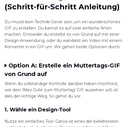
(Schritt-für-Schritt Anleitung)
Du musst kein Technik-Genie sein, um ein wunderschönes
GIF zu erstellen. Du kannst es auf zwei einfache Arten
machen. Entweder du erstellst es von Grund auf mit einer
Design-Anwendung, oder du wandelst ein Video mit einem
Konverter in ein GIF um. Wir gehen beide Optionen durch.
Option A: Erstelle ein Muttertags-GIF
von Grund auf
Wenn du vollständige Kontrolle darüber haben möchtest,
wie dein 'Alles Gute zum Muttertag' GIF aussehen soll, ist
dies der richtige Weg. So gehst du vor:
1. Wähle ein Design-Tool
Nutze ein einfaches Tool. Canva ist eines der beliebtesten