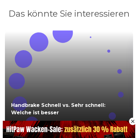
Das könnte Sie interessieren
Handbrake Schnell vs. Sehr schnell:
Welche ist besser
2025-05-08 10:01:01