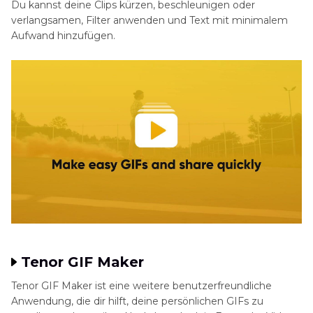
Du kannst deine Clips kürzen, beschleunigen oder
verlangsamen, Filter anwenden und Text mit minimalem
Aufwand hinzufügen.
Tenor GIF Maker
Tenor GIF Maker ist eine weitere benutzerfreundliche
Anwendung, die dir hilft, deine persönlichen GIFs zu