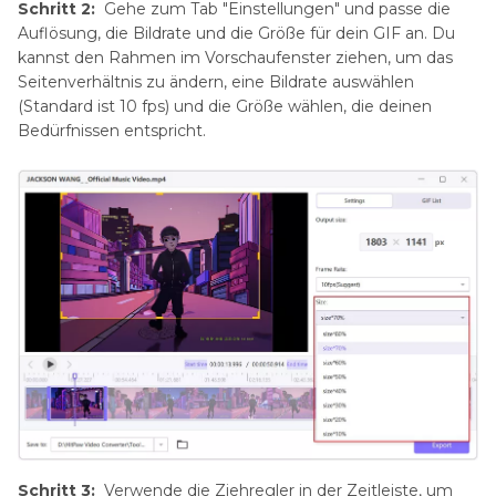
Schritt 2:
Gehe zum Tab "Einstellungen" und passe die
Auflösung, die Bildrate und die Größe für dein GIF an. Du
kannst den Rahmen im Vorschaufenster ziehen, um das
Seitenverhältnis zu ändern, eine Bildrate auswählen
(Standard ist 10 fps) und die Größe wählen, die deinen
Bedürfnissen entspricht.
Schritt 3:
Verwende die Ziehregler in der Zeitleiste, um