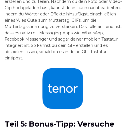
erstellen und zu teilen. Nachdem du dein Foto oder Video-
Clip hochgeladen hast, kannst du es auch nachbearbeiten,
indem du Wörter oder Effekte hinzufügst, einschließlich
eines 'Alles Gute zum Muttertag' GIFs, um die
Muttertagsstimmung zu verstärken. Das Tolle an Tenor ist,
dass es nativ mit Messaging-Apps wie WhatsApp,
Facebook Messenger und sogar deiner mobilen Tastatur
integriert ist. So kannst du dein GIF erstellen und es
abspielen lassen, sobald du es in deine GIF-Tastatur
eintippst.
Teil 5: Bonus-Tipp: Versuche