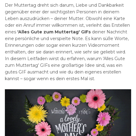
Der Muttertag dreht sich darum, Liebe und Dankbarkeit
gegenüber einer der wichtigsten Personen in deinem
Leben auszudrücken – deiner Mutter. Obwohl eine Karte
oder ein Anruf immer willkommen ist, verleiht das Erstellen
eines
'Alles Gute zum Muttertag' GIFs
deiner Nachricht
eine persönliche und verspielte Note. Es kann süße Worte,
Erinnerungen oder sogar einen kurzen Videomoment
enthalten, der sie daran erinnert, wie sehr sie geliebt wird.
In diesem Leitfaden wirst du erfahren, warum 'Alles Gute
zum Muttertag' GIFs eine großartige Idee sind, was ein
gutes GIF ausmacht und wie du dein eigenes erstellen
kannst – sogar wenn es dein erstes Mal ist.