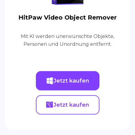
HitPaw Video Object Remover
Mit KI werden unerwünschte Objekte,
Personen und Unordnung entfernt.
Jetzt kaufen
Jetzt kaufen