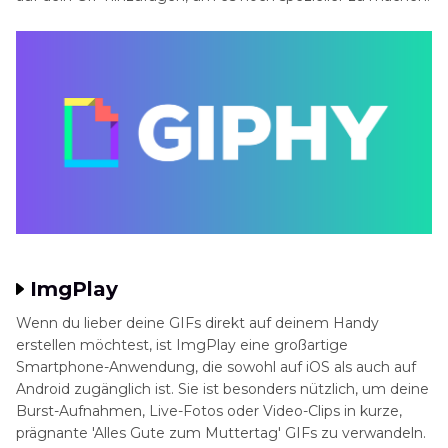
ImgPlay
Wenn du lieber deine GIFs direkt auf deinem Handy
erstellen möchtest, ist ImgPlay eine großartige
Smartphone-Anwendung, die sowohl auf iOS als auch auf
Android zugänglich ist. Sie ist besonders nützlich, um deine
Burst-Aufnahmen, Live-Fotos oder Video-Clips in kurze,
prägnante 'Alles Gute zum Muttertag' GIFs zu verwandeln.