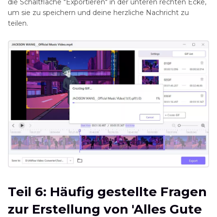
die Schaltfläche "Exportieren" in der unteren rechten Ecke,
um sie zu speichern und deine herzliche Nachricht zu
teilen.
Teil 6: Häufig gestellte Fragen
zur Erstellung von 'Alles Gute