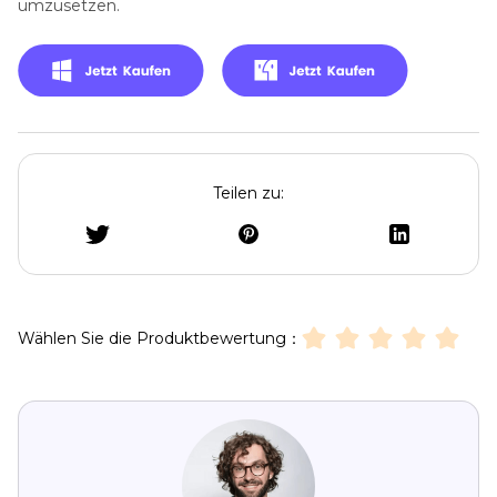
umzusetzen.
Teilen zu:
Wählen Sie die Produktbewertung：