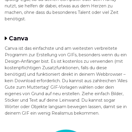
nutzt, sie helfen dir dabei, etwas aus dem Herzen zu
machen, ohne dass du besonderes Talent oder viel Zeit
benötigst.
Canva
Canva ist das einfachste und am weitesten verbreitete
Programm zur Erstellung von GIFs, besonders wenn du ein
Design-Anfänger bist. Es ist kostenlos zu verwenden (mit
kostenpflichtigen Zusatzfunktionen, falls du diese
benötigst) und funktioniert direkt in deinem Webbrowser –
kein Download erforderlich. Du kannst aus zahlreichen 'Alles
Gute zum Muttertag' GIF-Vorlagen wählen oder dein
eigenes von Grund auf neu erstellen. Ziehe einfach Bilder,
Sticker und Text auf deine Leinwand. Du kannst sogar
Wörter oder Objekte langsam bewegen lassen, damit sie in
deinem GIF ein wenig Realismus bekommen.