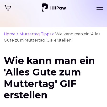
Home >
Muttertag Tipps >
Wie kann man ein 'Alles
Gute zum Muttertag' GIF erstellen
Wie kann man ein
'Alles Gute zum
Muttertag' GIF
erstellen