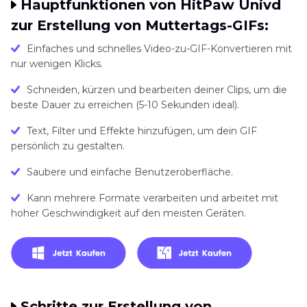
Hauptfunktionen von HitPaw Univd
zur Erstellung von Muttertags-GIFs:
Einfaches und schnelles Video-zu-GIF-Konvertieren mit
nur wenigen Klicks.
Schneiden, kürzen und bearbeiten deiner Clips, um die
beste Dauer zu erreichen (5-10 Sekunden ideal).
Text, Filter und Effekte hinzufügen, um dein GIF
persönlich zu gestalten.
Saubere und einfache Benutzeroberfläche.
Kann mehrere Formate verarbeiten und arbeitet mit
hoher Geschwindigkeit auf den meisten Geräten.
Schritte zur Erstellung von