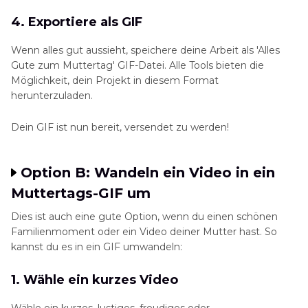
4. Exportiere als GIF
Wenn alles gut aussieht, speichere deine Arbeit als 'Alles
Gute zum Muttertag' GIF-Datei. Alle Tools bieten die
Möglichkeit, dein Projekt in diesem Format
herunterzuladen.
Dein GIF ist nun bereit, versendet zu werden!
Option B: Wandeln ein Video in ein
Muttertags-GIF um
Dies ist auch eine gute Option, wenn du einen schönen
Familienmoment oder ein Video deiner Mutter hast. So
kannst du es in ein GIF umwandeln:
1. Wähle ein kurzes Video