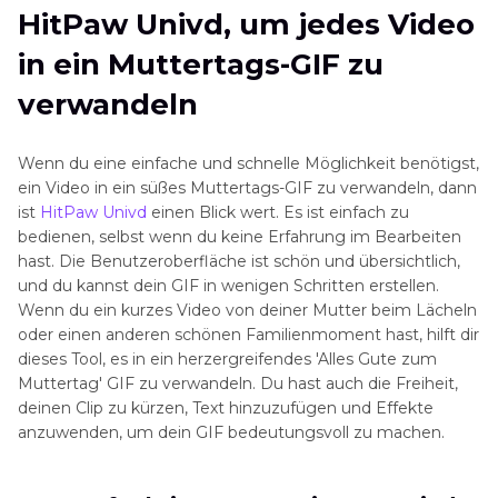
HitPaw Univd, um jedes Video
in ein Muttertags-GIF zu
verwandeln
Wenn du eine einfache und schnelle Möglichkeit benötigst,
ein Video in ein süßes Muttertags-GIF zu verwandeln, dann
ist
HitPaw Univd
einen Blick wert. Es ist einfach zu
bedienen, selbst wenn du keine Erfahrung im Bearbeiten
hast. Die Benutzeroberfläche ist schön und übersichtlich,
und du kannst dein GIF in wenigen Schritten erstellen.
Wenn du ein kurzes Video von deiner Mutter beim Lächeln
oder einen anderen schönen Familienmoment hast, hilft dir
dieses Tool, es in ein herzergreifendes 'Alles Gute zum
Muttertag' GIF zu verwandeln. Du hast auch die Freiheit,
deinen Clip zu kürzen, Text hinzuzufügen und Effekte
anzuwenden, um dein GIF bedeutungsvoll zu machen.