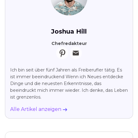
Joshua Hill
Chefredakteur
Ich bin seit über fünf Jahren als Freiberufler tätig. Es
ist immer beeindruckend Wenn ich Neues entdecke
Dinge und die neuesten Erkenntnisse, das
beeindruckt mich immer wieder. Ich denke, das Leben
ist grenzenlos.
Alle Artikel anzeigen