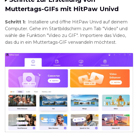
Muttertags-GIFs mit HitPaw Univd
Schritt 1:
Installiere und öffne HitPaw Univd auf deinem
Computer. Gehe im Startbildschirm zum Tab "Video" und
wähle die Funktion "Video zu GIF". Importiere das Video,
das du in ein Muttertags-GIF verwandeln möchtest.