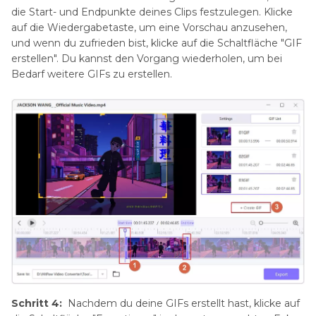
die Start- und Endpunkte deines Clips festzulegen. Klicke
auf die Wiedergabetaste, um eine Vorschau anzusehen,
und wenn du zufrieden bist, klicke auf die Schaltfläche "GIF
erstellen". Du kannst den Vorgang wiederholen, um bei
Bedarf weitere GIFs zu erstellen.
Schritt 4:
Nachdem du deine GIFs erstellt hast, klicke auf