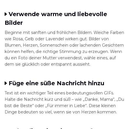
Verwende warme und liebevolle
Bilder
Beginne mit sanften und fröhlichen Bildern. Weiche Farben
wie Rosa, Gelb oder Lavendel wirken gut. Bilder von
Blumen, Herzen, Sonnenschein oder lachenden Gesichtern
können helfen, die richtige Stimmung zu erzeugen. Wenn
du ein Foto deiner Mutter verwendest, wähle eines, auf
dem sie glücklich oder entspannt aussieht.
Füge eine süße Nachricht hinzu
Text ist ein wichtiger Teil eines bedeutungsvollen GIFs.
Halte die Nachricht kurz und süß – wie „Danke, Mama“, „Du
bist die Beste“ oder „Für immer in Liebe“. Diese kleinen
Dinge bedeuten so viel, wenn sie von Herzen kommen.