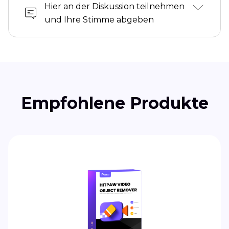
Hier an der Diskussion teilnehmen
und Ihre Stimme abgeben
Empfohlene Produkte