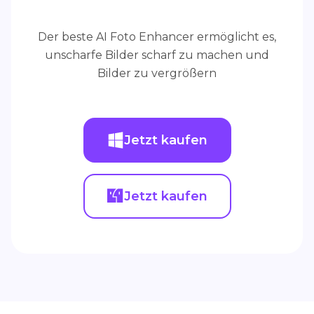
Der beste AI Foto Enhancer ermöglicht es,
unscharfe Bilder scharf zu machen und
Bilder zu vergrößern
Jetzt kaufen
Jetzt kaufen