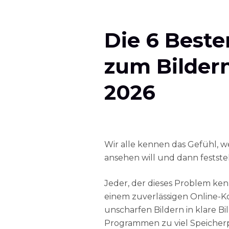
Die 6 Beste
zum Bildern
2026
Wir alle kennen das Gefühl, 
ansehen will und dann feststell
Jeder, der dieses Problem ken
einem zuverlässigen Online-
unscharfen Bildern in klare B
Programmen zu viel Speicher