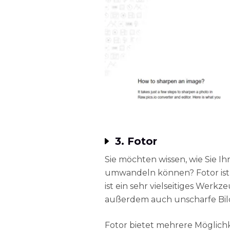
3. Fotor
Sie möchten wissen, wie Sie Ihr
umwandeln können? Fotor ist g
ist ein sehr vielseitiges Werk
außerdem auch unscharfe Bild
Fotor bietet mehrere Möglich