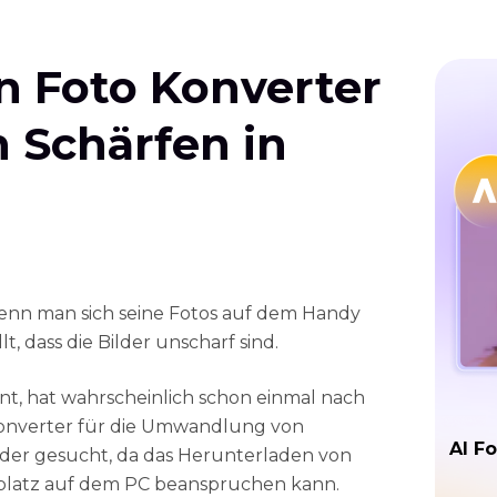
n Foto Konverter
 Schärfen in
wenn man sich seine Fotos auf dem Handy
t, dass die Bilder unscharf sind.
nt, hat wahrscheinlich schon einmal nach
Konverter für die Umwandlung von
AI Fo
ilder gesucht, da das Herunterladen von
platz auf dem PC beanspruchen kann.