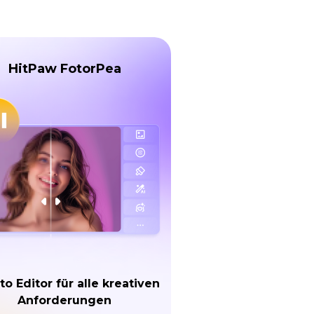
HitPaw FotorPea
to Editor für alle kreativen
Anforderungen