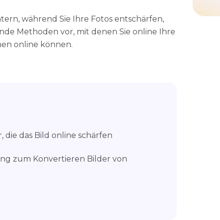
htern, während Sie Ihre Fotos entschärfen,
ende Methoden vor, mit denen Sie online Ihre
hen online können.
, die das Bild online schärfen
ng zum Konvertieren Bilder von