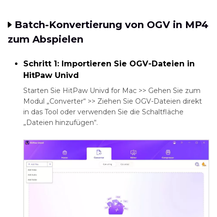
Batch-Konvertierung von OGV in MP4
zum Abspielen
Schritt 1: Importieren Sie OGV-Dateien in
HitPaw Univd
Starten Sie HitPaw Univd for Mac >> Gehen Sie zum
Modul „Converter“ >> Ziehen Sie OGV-Dateien direkt
in das Tool oder verwenden Sie die Schaltfläche
„Dateien hinzufügen“.