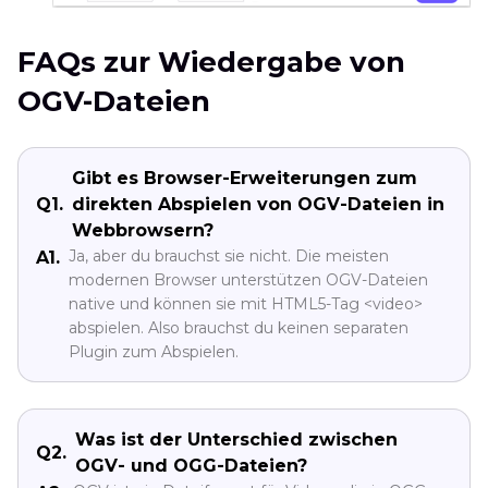
FAQs zur Wiedergabe von
OGV-Dateien
Gibt es Browser-Erweiterungen zum
Q1.
direkten Abspielen von OGV-Dateien in
Webbrowsern?
Ja, aber du brauchst sie nicht. Die meisten
A1.
modernen Browser unterstützen OGV-Dateien
native und können sie mit HTML5-Tag <video>
abspielen. Also brauchst du keinen separaten
Plugin zum Abspielen.
Was ist der Unterschied zwischen
Q2.
OGV- und OGG-Dateien?