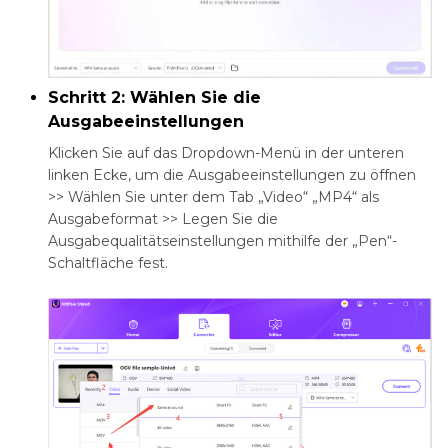
Schritt 2: Wählen Sie die
Ausgabeeinstellungen
Klicken Sie auf das Dropdown-Menü in der unteren
linken Ecke, um die Ausgabeeinstellungen zu öffnen
>> Wählen Sie unter dem Tab „Video“ „MP4“ als
Ausgabeformat >> Legen Sie die
Ausgabequalitätseinstellungen mithilfe der „Pen“-
Schaltfläche fest.