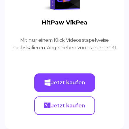
HitPaw VikPea
Mit nur einem Klick Videos stapelweise
hochskalieren. Angetrieben von trainierter KI.
Jetzt kaufen
Jetzt kaufen