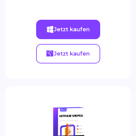
Jetzt kaufen
Jetzt kaufen