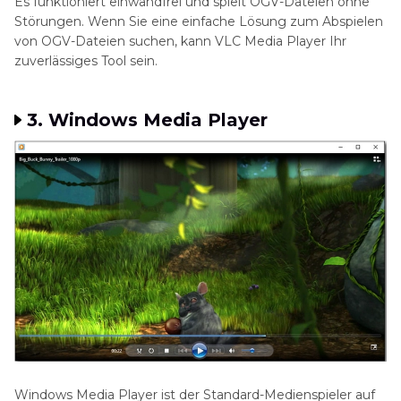
Es funktioniert einwandfrei und spielt OGV-Dateien ohne
Störungen. Wenn Sie eine einfache Lösung zum Abspielen
von OGV-Dateien suchen, kann VLC Media Player Ihr
zuverlässiges Tool sein.
3. Windows Media Player
Windows Media Player ist der Standard-Medienspieler auf