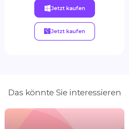
Jetzt kaufen
Jetzt kaufen
Das könnte Sie interessieren