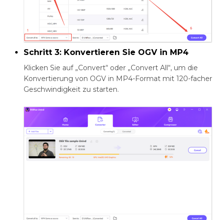
Schritt 3: Konvertieren Sie OGV in MP4
Klicken Sie auf „Convert“ oder „Convert All“, um die
Konvertierung von OGV in MP4-Format mit 120-facher
Geschwindigkeit zu starten.