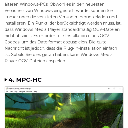
älteren Windows-PCs. Obwohl es in den neuesten
Versionen von Windows eingestellt wurde, können Sie
immer noch die veralteten Versionen herunterladen und
installieren. Ein Punkt, der berücksichtigt werden muss, ist,
dass Windows Media Player standardmäßig OGV-Dateien
nicht abspielt. Es erfordert die Installation eines OGV-
Codecs, um das Dateiformat abzuspielen. Die gute
Nachricht ist jedoch, dass die Plug-In-Installation einfach
ist. Sobald Sie dies getan haben, kann Windows Media
Player OGV-Dateien abspielen.
4. MPC-HC