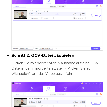
Schritt 2: OGV-Datei abspielen
Klicken Sie mit der rechten Maustaste auf eine OGV-
Datei in der importierten Liste >> Klicken Sie auf
„Abspielen“, um das Video auszuführen.