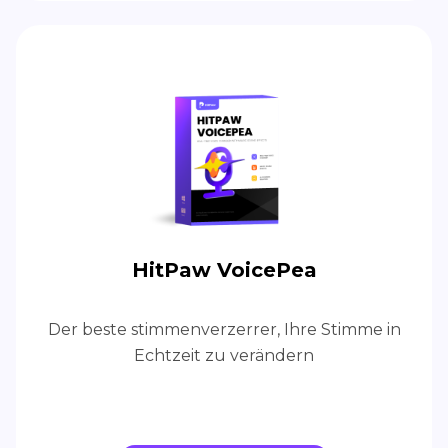
HitPaw VoicePea
Der beste stimmenverzerrer, Ihre Stimme in
Echtzeit zu verändern