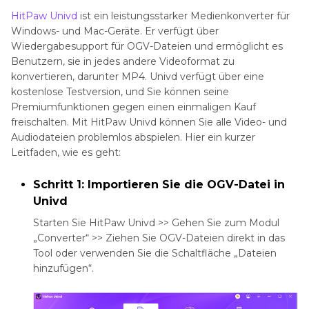
HitPaw Univd
ist ein leistungsstarker Medienkonverter für
Windows- und Mac-Geräte. Er verfügt über
Wiedergabesupport für OGV-Dateien und ermöglicht es
Benutzern, sie in jedes andere Videoformat zu
konvertieren, darunter MP4. Univd verfügt über eine
kostenlose Testversion, und Sie können seine
Premiumfunktionen gegen einen einmaligen Kauf
freischalten. Mit HitPaw Univd können Sie alle Video- und
Audiodateien problemlos abspielen. Hier ein kurzer
Leitfaden, wie es geht:
Schritt 1: Importieren Sie die OGV-Datei in
Univd
Starten Sie HitPaw Univd >> Gehen Sie zum Modul
„Converter“ >> Ziehen Sie OGV-Dateien direkt in das
Tool oder verwenden Sie die Schaltfläche „Dateien
hinzufügen“.