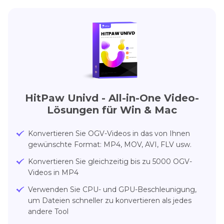
HitPaw Univd - All-in-One Video-
Lösungen für Win & Mac
Konvertieren Sie OGV-Videos in das von Ihnen
gewünschte Format: MP4, MOV, AVI, FLV usw.
Konvertieren Sie gleichzeitig bis zu 5000 OGV-
Videos in MP4
Verwenden Sie CPU- und GPU-Beschleunigung,
um Dateien schneller zu konvertieren als jedes
andere Tool