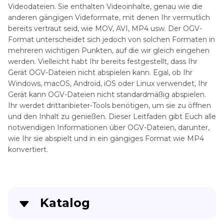
Videodateien. Sie enthalten Videoinhalte, genau wie die
anderen gängigen Videformate, mit denen Ihr vermutlich
bereits vertraut seid, wie MOV, AVI, MP4 usw. Der OGV-
Format unterscheidet sich jedoch von solchen Formaten in
mehreren wichtigen Punkten, auf die wir gleich eingehen
werden. Vielleicht habt Ihr bereits festgestellt, dass Ihr
Gerät OGV-Dateien nicht abspielen kann. Egal, ob Ihr
Windows, macOS, Android, iOS oder Linux verwendet, Ihr
Gerät kann OGV-Dateien nicht standardmäßig abspielen.
Ihr werdet drittanbieter-Tools benötigen, um sie zu öffnen
und den Inhalt zu genießen. Dieser Leitfaden gibt Euch alle
notwendigen Informationen über OGV-Dateien, darunter,
wie Ihr sie abspielt und in ein gängiges Format wie MP4
konvertiert.
Katalog