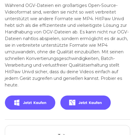
Während OGV-Dateien ein großartiges Open-Source-
Videoformat sind, werden sie nicht so weit verbreitet
unterstützt wie andere Formate wie MP4. HitPaw Univd
hebt sich als die effizienteste und vielseitigste Lösung zur
Handhabung von OGV-Dateien ab. Es kann nicht nur OGV-
Dateien nahtlos abspielen, sondern ermöglicht es dir auch,
sie in verbreitete unterstützte Formate wie MP4
umzuwandeln, ohne die Qualität einzubüßen. Mit seinen
schnellen Konvertierungsgeschwindigkeiten, Batch-
Verarbeitung und verlustfreier Qualitätserhaltung stellt
HitPaw Univd sicher, dass du deine Videos einfach auf
jedem Gerät zugreifen und genießen kannst. Probier es
heute.