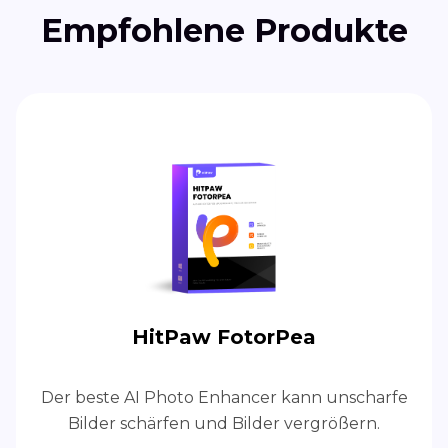
Empfohlene Produkte
HitPaw FotorPea
Der beste AI Photo Enhancer kann unscharfe
Bilder schärfen und Bilder vergrößern.