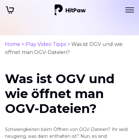
Home >
Play Video Tipps >
Was ist OGV und wie
öffnet man OGV-Dateien?
Was ist OGV und
wie öffnet man
OGV-Dateien?
Schwierigkeiten beim Öffnen von OGV-Dateien? Ihr seid
neugierig, was darin enthalten ist? Nun, es sind