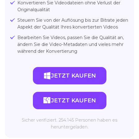
Konvertieren Sie Videodateien ohne Verlust der
Originalqualität
Steuern Sie von der Auflösung bis zur Bitrate jeden
Aspekt der Qualität Ihres konvertierten Videos
Bearbeiten Sie Videos, passen Sie die Qualität an,
ändern Sie die Video-Metadaten und vieles mehr
während der Konvertierung
JETZT KAUFEN
JETZT KAUFEN
Sicher verifiziert. 254.145 Personen haben es
heruntergeladen.