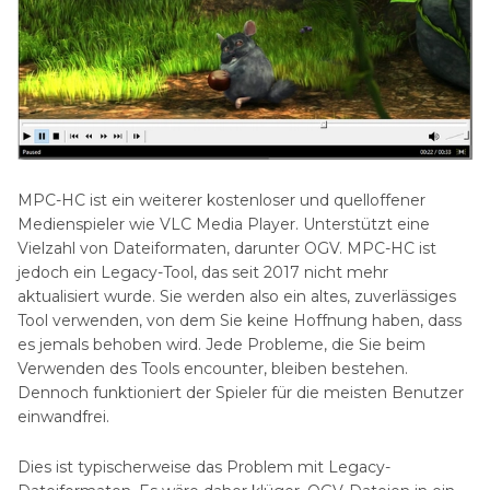
MPC-HC ist ein weiterer kostenloser und quelloffener
Medienspieler wie VLC Media Player. Unterstützt eine
Vielzahl von Dateiformaten, darunter OGV. MPC-HC ist
jedoch ein Legacy-Tool, das seit 2017 nicht mehr
aktualisiert wurde. Sie werden also ein altes, zuverlässiges
Tool verwenden, von dem Sie keine Hoffnung haben, dass
es jemals behoben wird. Jede Probleme, die Sie beim
Verwenden des Tools encounter, bleiben bestehen.
Dennoch funktioniert der Spieler für die meisten Benutzer
einwandfrei.
Dies ist typischerweise das Problem mit Legacy-