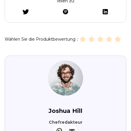
Teilen zu:
Wählen Sie die Produktbewertung：
Joshua Hill
Chefredakteur