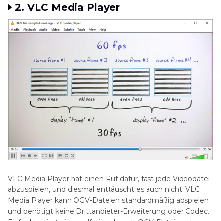
2. VLC Media Player
VLC Media Player hat einen Ruf dafür, fast jede Videodatei
abzuspielen, und diesmal enttäuscht es auch nicht. VLC
Media Player kann OGV-Dateien standardmäßig abspielen
und benötigt keine Drittanbieter-Erweiterung oder Codec.