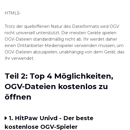
HTML5-
Trotz der quelloffenen Natur des Dateiformats wird OGV
nicht universell unterstützt. Die meisten Geräte spielen
OGV-Dateien standardmäßig nicht ab. Ihr werdet daher
einen Drittanbieter-Medienspieler verwenden müssen, um
OGV-Dateien abzuspielen, unabhängig von dem Gerät, das
Ihr verwendet.
Teil 2: Top 4 Möglichkeiten,
OGV-Dateien kostenlos zu
öffnen
1. HitPaw Univd - Der beste
kostenlose OGV-Spieler