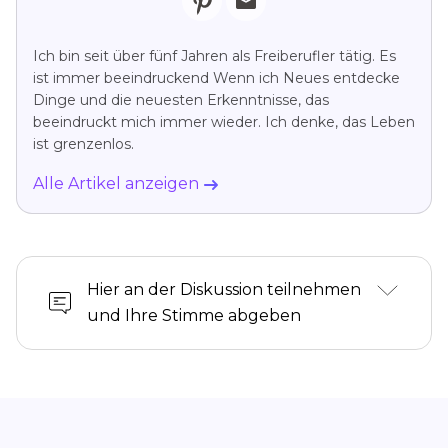
Ich bin seit über fünf Jahren als Freiberufler tätig. Es
ist immer beeindruckend Wenn ich Neues entdecke
Dinge und die neuesten Erkenntnisse, das
beeindruckt mich immer wieder. Ich denke, das Leben
ist grenzenlos.
Alle Artikel anzeigen
Hier an der Diskussion teilnehmen
und Ihre Stimme abgeben