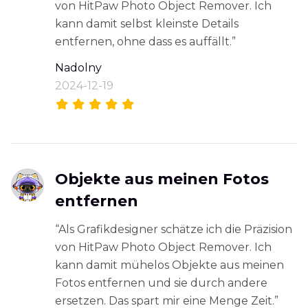
von HitPaw Photo Object Remover. Ich
kann damit selbst kleinste Details
entfernen, ohne dass es auffällt.”
Nadolny
2024-12-19
Objekte aus meinen Fotos
entfernen
“Als Grafikdesigner schätze ich die Präzision
von HitPaw Photo Object Remover. Ich
kann damit mühelos Objekte aus meinen
Fotos entfernen und sie durch andere
ersetzen. Das spart mir eine Menge Zeit.”