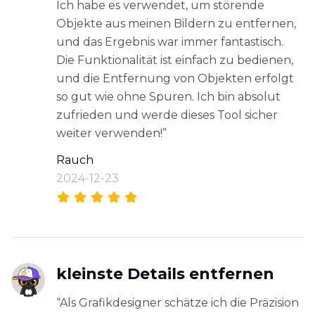
Ich habe es verwendet, um störende
Objekte aus meinen Bildern zu entfernen,
und das Ergebnis war immer fantastisch.
Die Funktionalität ist einfach zu bedienen,
und die Entfernung von Objekten erfolgt
so gut wie ohne Spuren. Ich bin absolut
zufrieden und werde dieses Tool sicher
weiter verwenden!”
Rauch
2024-12-23
kleinste Details entfernen
“Als Grafikdesigner schätze ich die Präzision