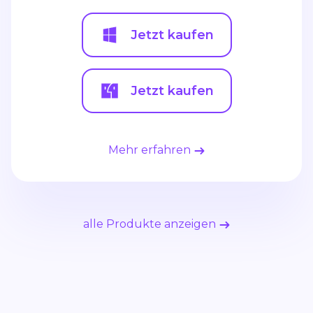
Jetzt kaufen
Jetzt kaufen
Mehr erfahren
alle Produkte anzeigen