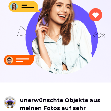
unerwünschte Objekte aus
meinen Fotos auf sehr