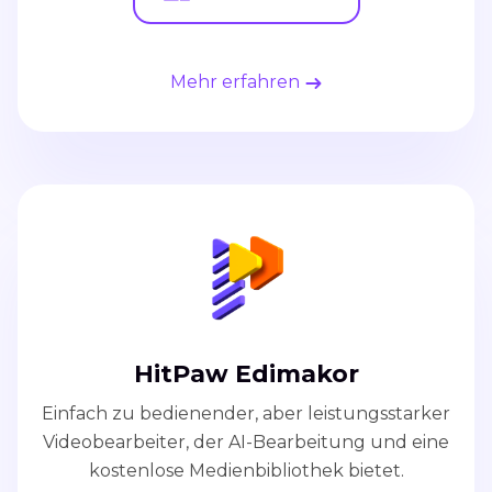
Mehr erfahren
HitPaw Edimakor
Einfach zu bedienender, aber leistungsstarker
Videobearbeiter, der AI-Bearbeitung und eine
kostenlose Medienbibliothek bietet.