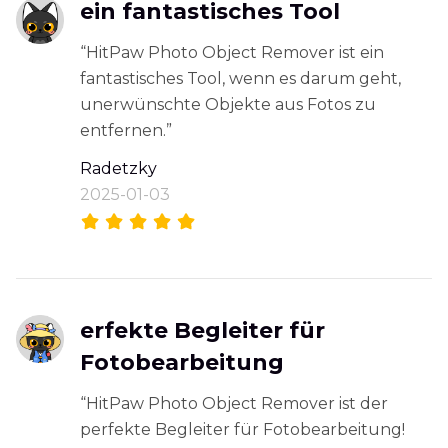
ein fantastisches Tool
“HitPaw Photo Object Remover ist ein
fantastisches Tool, wenn es darum geht,
unerwünschte Objekte aus Fotos zu
entfernen.”
Radetzky
2025-01-03
erfekte Begleiter für
Fotobearbeitung
“HitPaw Photo Object Remover ist der
perfekte Begleiter für Fotobearbeitung!