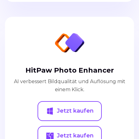
HitPaw Photo Enhancer
AI verbessert Bildqualität und Auflösung mit
einem Klick.
Jetzt kaufen
Jetzt kaufen