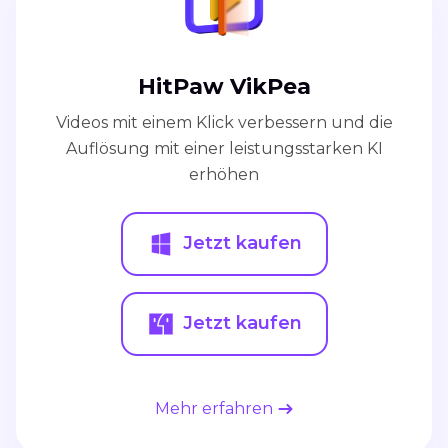
HitPaw VikPea
Videos mit einem Klick verbessern und die
Auflösung mit einer leistungsstarken KI
erhöhen
Jetzt kaufen
Jetzt kaufen
Mehr erfahren