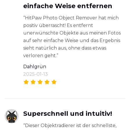
einfache Weise entfernen
“HitPaw Photo Object Remover hat mich
positiv überrascht! Es entfernt
unerwünschte Objekte aus meinen Fotos
auf sehr einfache Weise und das Ergebnis
sieht natürlich aus, ohne dass etwas
verloren geht.”
Dahlgrün
2025-01-13
Superschnell und intuitiv!
“Dieser Objektradierer ist der schnellste,