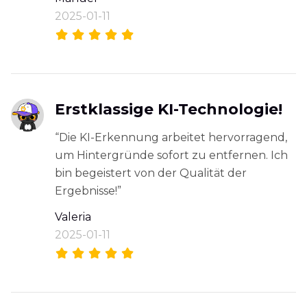
2025-01-11
Erstklassige KI-Technologie!
“Die KI-Erkennung arbeitet hervorragend,
um Hintergründe sofort zu entfernen. Ich
bin begeistert von der Qualität der
Ergebnisse!”
Valeria
2025-01-11