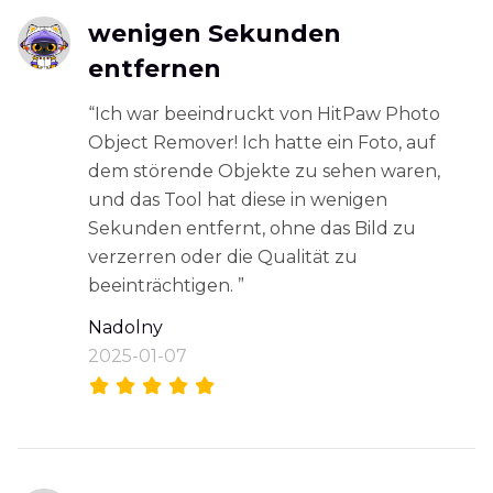
wenigen Sekunden
entfernen
“Ich war beeindruckt von HitPaw Photo
Object Remover! Ich hatte ein Foto, auf
dem störende Objekte zu sehen waren,
und das Tool hat diese in wenigen
Sekunden entfernt, ohne das Bild zu
verzerren oder die Qualität zu
beeinträchtigen. ”
Nadolny
2025-01-07